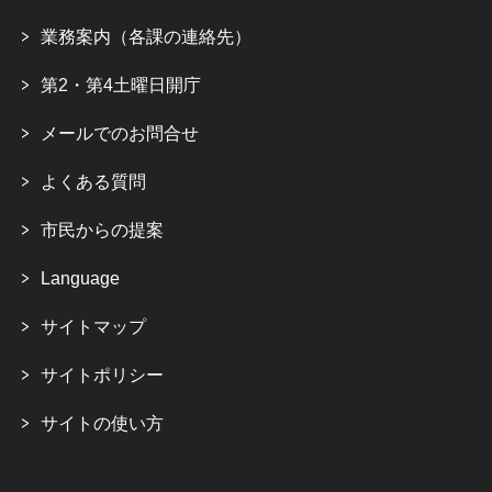
業務案内（各課の連絡先）
第2・第4土曜日開庁
メールでのお問合せ
よくある質問
市民からの提案
Language
サイトマップ
サイトポリシー
サイトの使い方