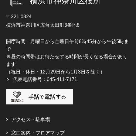
横浜市神奈川区役所
〒221-0824
横浜市神奈川区広台太田町3番地8
開庁時間：月曜日から金曜日午前8時45分から午後5時ま
で
※昼の時間帯はお待たせする時間が長くなる場合があり
ます
（祝日・休日・12月29日から1月3日を除く）
代表電話番号：045-411-7171
アクセス・駐車場
窓口案内・フロアマップ