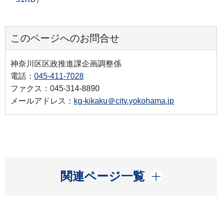
このページへのお問合せ
神奈川区区政推進課企画調整係
電話：
045-411-7028
ファクス：045-314-8890
メールアドレス：
kg-kikaku＠city.yokohama.jp
開く
関連ページ一覧