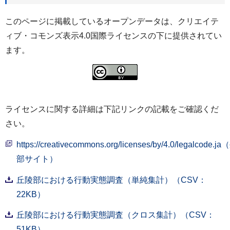
このページに掲載しているオープンデータは、クリエイテ
ィブ・コモンズ表示4.0国際ライセンスの下に提供されてい
ます。
ライセンスに関する詳細は下記リンクの記載をご確認くだ
さい。
https://creativecommons.org/licenses/by/4.0/legalcode.j
部サイト）
丘陵部における行動実態調査（単純集計）（CSV：
22KB）
丘陵部における行動実態調査（クロス集計）（CSV：
51KB）