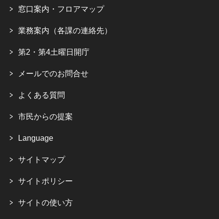
窓口案内・フロアマップ
業務案内（各課の連絡先）
第2・第4土曜日開庁
メールでのお問合せ
よくある質問
市民からの提案
Language
サイトマップ
サイトポリシー
サイトの使い方