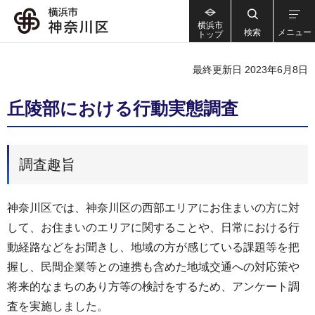
横浜市
検索
メニュー
トップ
最終更新日 2023年6月8日
丘陵部における行動実態調査
調査趣旨
神奈川区では、神奈川区の西部エリアにお住まいの方に対
して、お住まいのエリアに関することや、日常における行
動経路などをお聞きし、地域の方が感じている課題等を把
握し、民間企業等との連携も含めた地域交通への対応策や
将来的なまちのあり方等の検討をするため、アンケート調
査を実施しました。