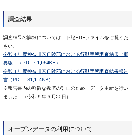
調査結果
調査結果の詳細については、下記PDFファイルをご覧くだ
さい。
令和４年度神奈川区丘陵部における行動実態調査結果（概
要版）（PDF：1,064KB）
令和４年度神奈川区丘陵部における行動実態調査結果報告
書（PDF：31,114KB）
※報告書内の軽微な数値の訂正のため、データ更新を行い
ました。（令和５年５月30日）
オープンデータの利用について