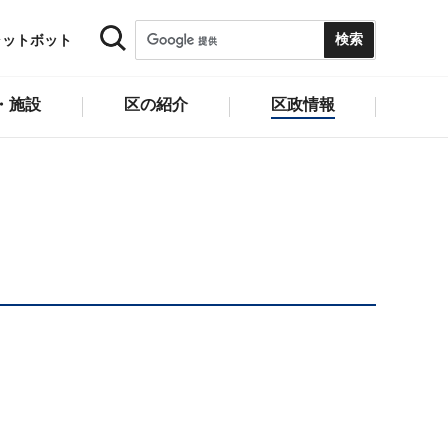
ャットボット
・施設
区の紹介
区政情報