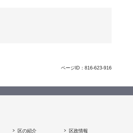
ページID：816-623-916
区の紹介
区政情報