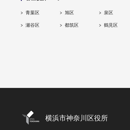
青葉区
旭区
泉区
瀬谷区
都筑区
鶴見区
横浜市神奈川区役所