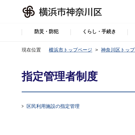
防災・防犯
くらし・手続き
現在位置
横浜市トップページ
神奈川区トップ
指定管理者制度
区民利用施設の指定管理