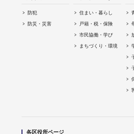
防犯
住まい・暮らし
防災・災害
戸籍・税・保険
市民協働・学び
まちづくり・環境
各区役所ページ