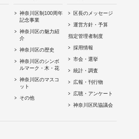
神奈川区制100周年
区長のメッセージ
記念事業
運営方針・予算
神奈川区の魅力紹
指定管理者制度
介
採用情報
神奈川区の歴史
市会・選挙
神奈川区のシンボ
ルマーク・木・花
統計・調査
神奈川区のマスコ
広報・刊行物
ット
広聴・アンケート
その他
神奈川区民協議会