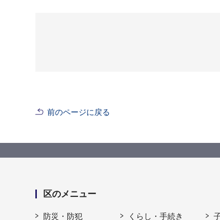
前のページに戻る
区のメニュー
防災・防犯
くらし・手続き