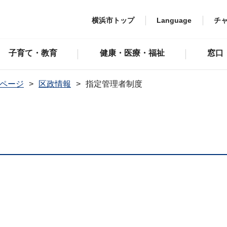
横浜市トップ
Language
チ
子育て・教育
健康・医療・福祉
窓口
ページ
区政情報
指定管理者制度