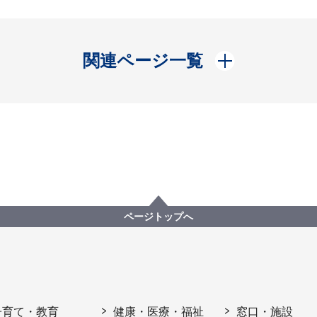
開く
関連ページ一覧
ページトップへ
子育て・教育
健康・医療・福祉
窓口・施設