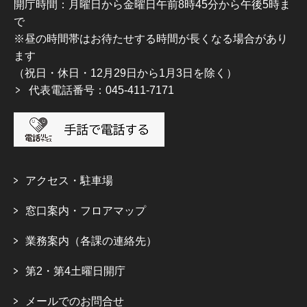
開庁時間：月曜日から金曜日午前8時45分から午後5時ま
で
※昼の時間帯はお待たせする時間が長くなる場合があり
ます
（祝日・休日・12月29日から1月3日を除く）
代表電話番号：045-411-7171
アクセス・駐車場
窓口案内・フロアマップ
業務案内（各課の連絡先）
第2・第4土曜日開庁
メールでのお問合せ