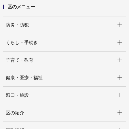
区のメニュー
開く
防災・防犯
開く
くらし・手続き
開く
子育て・教育
開く
健康・医療・福祉
開く
窓口・施設
開く
区の紹介
開く