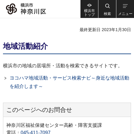
横浜市
検索
メニュー
トップ
最終更新日 2023年1月30日
地域活動紹介
横浜市の地域の居場所・活動を検索できるサイトです。
ヨコハマ地域活動・サービス検索ナビ～身近な地域活動
を紹介します～
このページへのお問合せ
神奈川区福祉保健センター高齢・障害支援課
電話：
045-411-7097