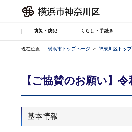
防災・防犯
くらし・手続き
現在位置
横浜市トップページ
神奈川区トップ
【ご協賛のお願い】令
基本情報