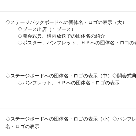
◇ステージバックボードへの団体名・ロゴの表示（大）
◇ブース出店（１ブース）
◇開会式典、構内放送での団体名の紹介
◇ポスター、パンフレット、ＨＰへの団体名・ロゴの
◇ステージボードへの団体名・ロゴの表示（中）◇開会式
◇パンフレット、ＨＰへの団体名・ロゴの表示
◇ステージボードへの団体名・ロゴの表示（小）◇パンフ
名・ロゴの表示