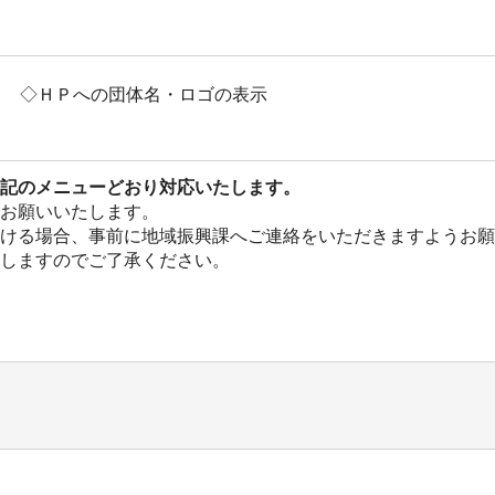
◇ＨＰへの団体名・ロゴの表示
記のメニューどおり対応いたします。
お願いいたします。
ける場合、事前に地域振興課へご連絡をいただきますようお願
しますのでご了承ください。