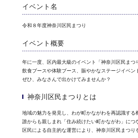
イベント名
令和８年度神奈川区民まつり
イベント概要
年に一度、区内最大級のイベント「神奈川区民まつ
飲食ブースや体験ブース、賑やかなステージイベン
ぜひ、みなさんで出かけてみませんか？
神奈川区民まつりとは
地域の魅力を発見し、わが町かながわを再認識する
誰からも親しまれ「住み続けたい町かながわ」につ
区民による自主的な運営により、神奈川区民まつり