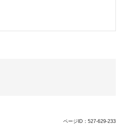
ページID：527-629-233