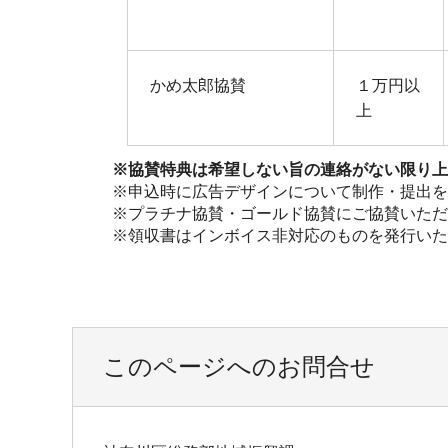
かめ太郎協賛
１万円以
上
※協賛特典は希望しない旨の連絡がない限り上
※申込時に広告デザインについて制作・提出を
※プラチナ協賛・ゴールド協賛にご協賛いただ
※領収書はインボイス非対応のものを発行いた
このページへのお問合せ