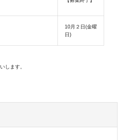
【募集終了】
10月２日(金曜
日)
いします。