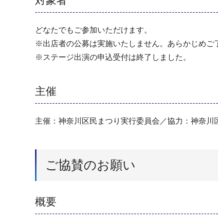
対象者
どなたでもご参加いただけます。
※出店者の公募は実施いたしません。あらかじめご
※ステージ出演の申込受付は終了しました。
主催
主催：神奈川区民まつり実行委員会／協力：神奈川
ご協賛のお願い
概要