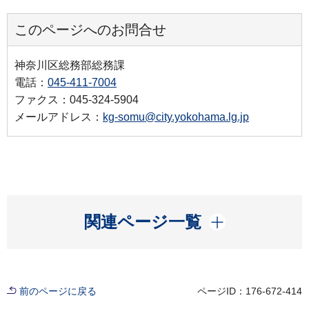
このページへのお問合せ
神奈川区総務部総務課
電話：
045-411-7004
ファクス：045-324-5904
メールアドレス：
kg-somu@city.yokohama.lg.jp
開く
関連ページ一覧
前のページに戻る
ページID：176-672-414