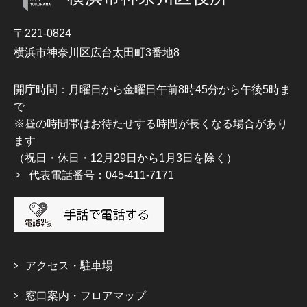
〒221-0824
横浜市神奈川区広台太田町3番地8
開庁時間：月曜日から金曜日午前8時45分から午後5時ま
で
※昼の時間帯はお待たせする時間が長くなる場合があり
ます
（祝日・休日・12月29日から1月3日を除く）
代表電話番号：045-411-7171
アクセス・駐車場
窓口案内・フロアマップ