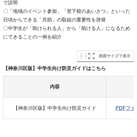
で説明
〇「地域のイベント参加」「登下校のあいさつ」といった
日頃からできる「共助」の取組の重要性を啓発
〇中学生が「助けられる人」から「助ける人」になるため
にできることの一例を紹介
画面サイズで表示
【神奈川区版】中学生向け防災ガイドはこちら
内容
【神奈川区版】中学生向け防災ガイド
PDFファ