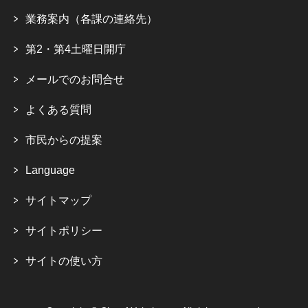
業務案内（各課の連絡先）
第2・第4土曜日開庁
メールでのお問合せ
よくある質問
市民からの提案
Language
サイトマップ
サイトポリシー
サイトの使い方