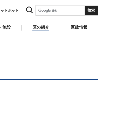
ャットボット
・施設
区の紹介
区政情報