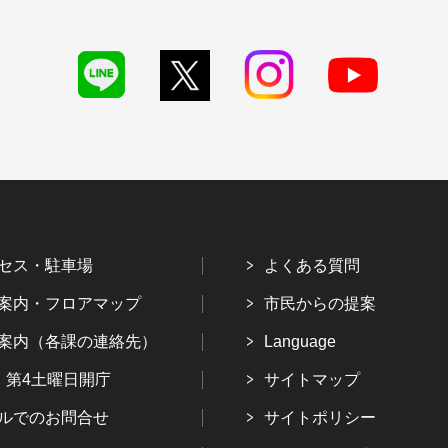
セス・駐車場
よくある質問
案内・フロアマップ
市民からの提案
案内（各課の連絡先）
Language
・第4土曜日開庁
サイトマップ
ルでのお問合せ
サイトポリシー