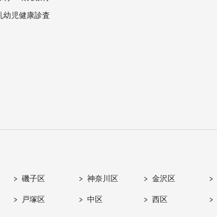
乳幼児健康診査
磯子区
神奈川区
金沢区
戸塚区
中区
西区