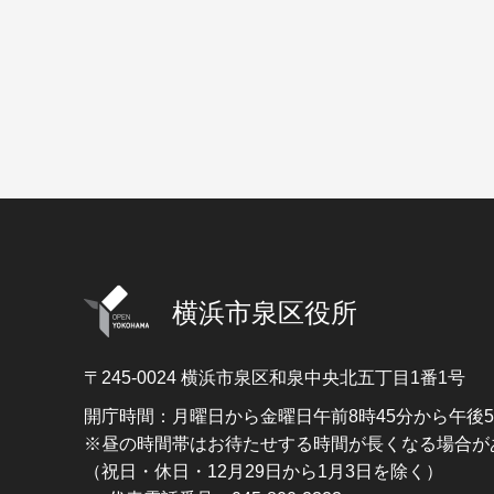
横浜市泉区役所
〒245-0024
横浜市泉区和泉中央北五丁目1番1号
開庁時間：月曜日から金曜日午前8時45分から午後
※昼の時間帯はお待たせする時間が長くなる場合が
（祝日・休日・12月29日から1月3日を除く）