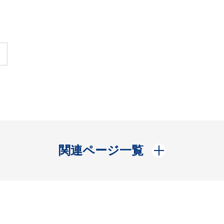
開く
関連ページ一覧