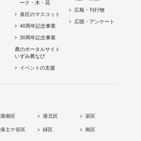
ーク・木・花
広報・刊行物
泉区のマスコット
広聴・アンケート
40周年記念事業
30周年記念事業
農のポータルサイト
いずみ農なび
イベントの支援
港南区
港北区
栄区
保土ケ谷区
緑区
南区