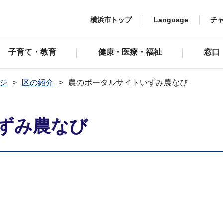
横浜市トップ
Language
チ
子育て・教育
健康・医療・福祉
窓口
ジ
区の紹介
農のポータルサイトいずみ農なび
ずみ農なび