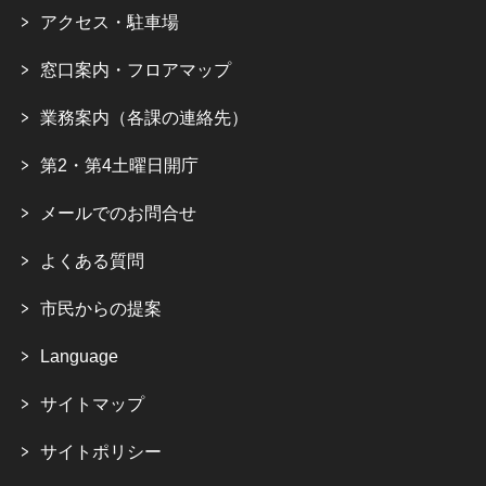
アクセス・駐車場
窓口案内・フロアマップ
業務案内（各課の連絡先）
第2・第4土曜日開庁
メールでのお問合せ
よくある質問
市民からの提案
Language
サイトマップ
サイトポリシー