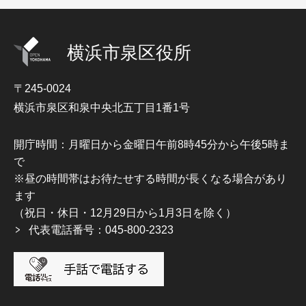
横浜市泉区役所
〒245-0024
横浜市泉区和泉中央北五丁目1番1号
開庁時間：月曜日から金曜日午前8時45分から午後5時ま
で
※昼の時間帯はお待たせする時間が長くなる場合があり
ます
（祝日・休日・12月29日から1月3日を除く）
代表電話番号：045-800-2323