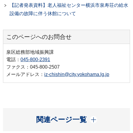
【記者発表資料】老人福祉センター横浜市泉寿荘の給水
設備の故障に伴う休館について
このページへのお問合せ
泉区総務部地域振興課
電話：
045-800-2391
ファクス：045-800-2507
メールアドレス：
iz-chishin@city.yokohama.lg.jp
開く
関連ページ一覧