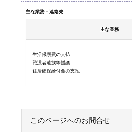
主な業務・連絡先
主な業務
生活保護費の支払
戦没者遺族等援護
住居確保給付金の支払
このページへのお問合せ