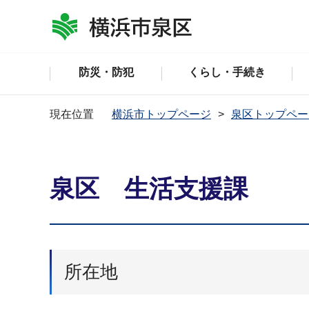
防災・防犯
くらし・手続き
現在位置
横浜市トップページ
泉区トップペー
泉区 生活支援課
所在地