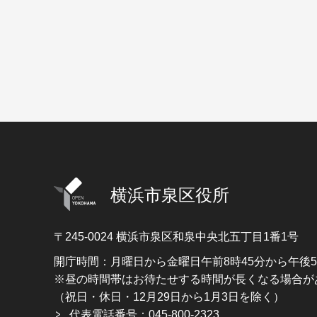
横浜市泉区役所
〒245-0024
横浜市泉区和泉中央北五丁目1番1号
開庁時間：月曜日から金曜日午前8時45分から午後
※昼の時間帯はお待たせする時間が長くなる場合が
（祝日・休日・12月29日から1月3日を除く）
代表電話番号：045-800-2323