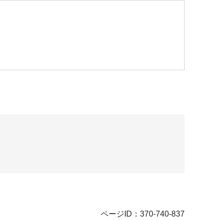
ページID：370-740-837