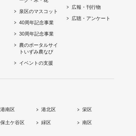
ーク・木・花
広報・刊行物
泉区のマスコット
広聴・アンケート
40周年記念事業
30周年記念事業
農のポータルサイ
トいずみ農なび
イベントの支援
港南区
港北区
栄区
保土ケ谷区
緑区
南区