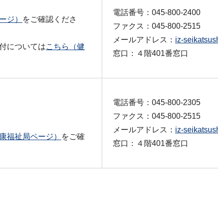
電話番号：045-800-2400
ージ）
をご確認くださ
ファクス：045-800-2515
メールアドレス：
iz-seikatsu
付については
こちら（健
窓口：４階401番窓口
電話番号：045-800-2305
ファクス：045-800-2515
メールアドレス：
iz-seikatsu
康福祉局ページ）
をご確
窓口：４階401番窓口