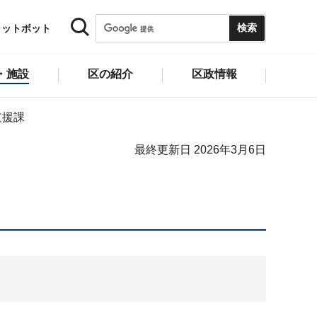
ャットボット
・施設
区の紹介
区政情報
支援課
最終更新日 2026年3月6日