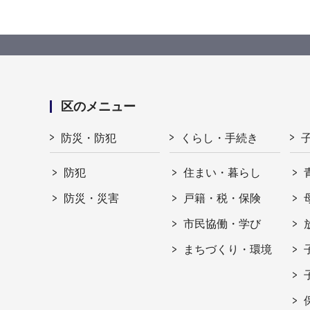
区のメニュー
防災・防犯
くらし・手続き
防犯
住まい・暮らし
防災・災害
戸籍・税・保険
市民協働・学び
まちづくり・環境