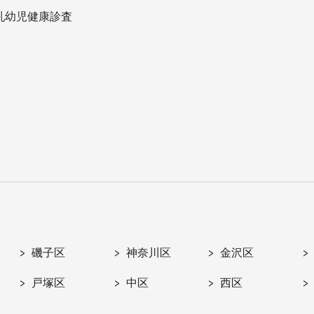
乳幼児健康診査
磯子区
神奈川区
金沢区
戸塚区
中区
西区