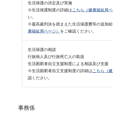
生活保護の決定及び実施
※生活保護制度の詳細は
こちら（健康福祉局ペ
い。
※最高裁判決を踏まえた生活保護費等の追加給
康福祉局ページ）
をご確認ください。
生活保護の相談
行旅病人及び行旅死亡人の取扱
生活困窮者自立支援制度による相談及び支援
※生活困窮者自立支援制度の詳細は
こちら（健
認ください。
事務係