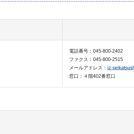
電話番号：045-800-2402
ファクス：045-800-2515
メールアドレス：
iz-seikatsus
窓口：４階402番窓口