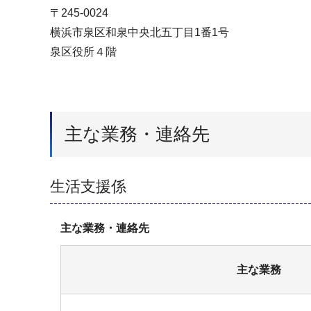
〒245-0024
横浜市泉区和泉中央北五丁目1番1号
泉区役所４階
主な業務・連絡先
生活支援係
主な業務・連絡先
主な業務