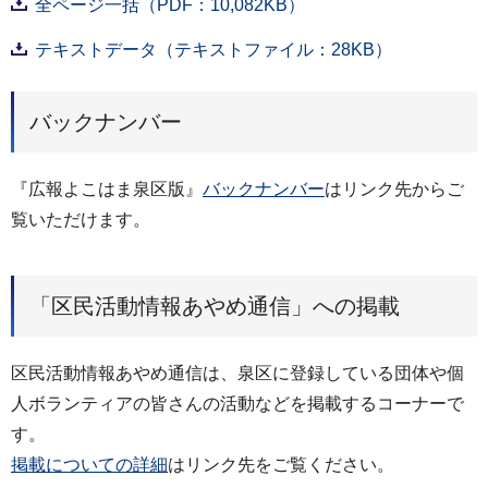
全ページ一括（PDF：10,082KB）
テキストデータ（テキストファイル：28KB）
バックナンバー
『広報よこはま泉区版』
バックナンバー
はリンク先からご
覧いただけます。
「区民活動情報あやめ通信」への掲載
区民活動情報あやめ通信は、泉区に登録している団体や個
人ボランティアの皆さんの活動などを掲載するコーナーで
す。
掲載についての詳細
はリンク先をご覧ください。