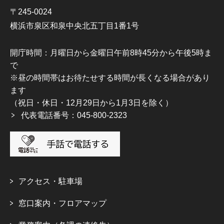
〒245-0024
横浜市泉区和泉中央北五丁目1番1号
開庁時間：月曜日から金曜日午前8時45分から午後5時ま
で
※昼の時間帯はお待たせする時間が長くなる場合があり
ます
（祝日・休日・12月29日から1月3日を除く）
代表電話番号：045-800-2323
アクセス・駐車場
窓口案内・フロアマップ