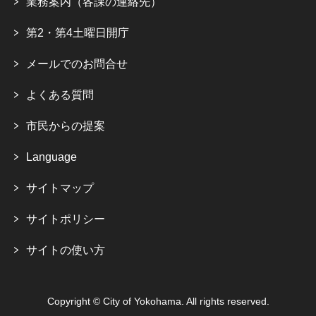
業務案内（各課の連絡先）
第2・第4土曜日開庁
メールでのお問合せ
よくある質問
市民からの提案
Language
サイトマップ
サイトポリシー
サイトの使い方
Copyright © City of Yokohama. All rights reserved.