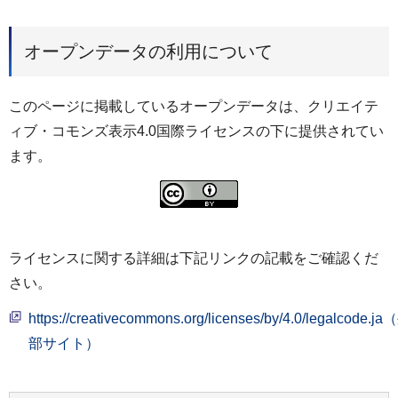
オープンデータの利用について
このページに掲載しているオープンデータは、クリエイテ
ィブ・コモンズ表示4.0国際ライセンスの下に提供されてい
ます。
ライセンスに関する詳細は下記リンクの記載をご確認くだ
さい。
https://creativecommons.org/licenses/by/4.0/legalcode.j
部サイト）