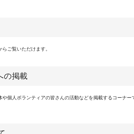
からご覧いただけます。
への掲載
体や個人ボランティアの皆さんの活動などを掲載するコーナー
て