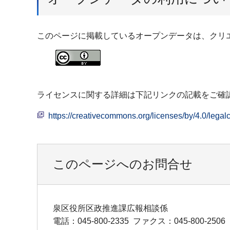
このページに掲載しているオープンデータは、クリエ
ライセンスに関する詳細は下記リンクの記載をご確
https://creativecommons.org/licenses/by/4.0
このページへのお問合せ
泉区役所区政推進課広報相談係
電話：045-800-2335
ファクス：045-800-2506