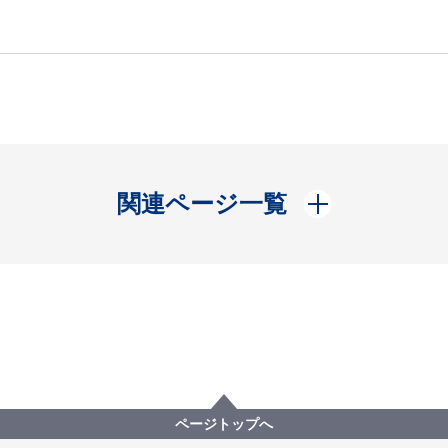
開く
関連ページ一覧
ページトップへ