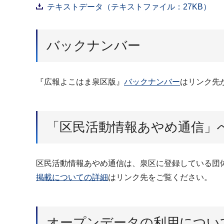
テキストデータ（テキストファイル：27KB）
バックナンバー
『広報よこはま泉区版』
バックナンバー
はリンク先
「区民活動情報あやめ通信」
区民活動情報あやめ通信は、泉区に登録している団
掲載についての詳細
はリンク先をご覧ください。
オープンデータの利用につい