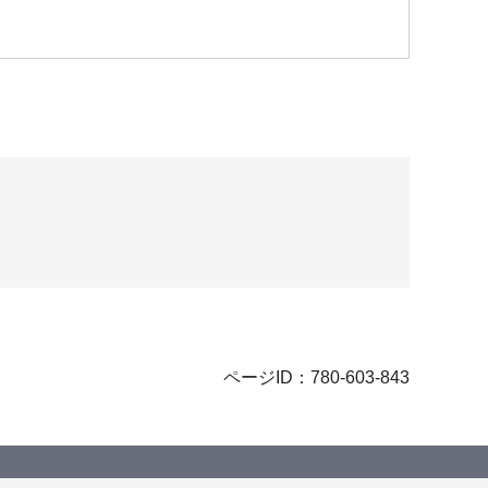
ページID：780-603-843