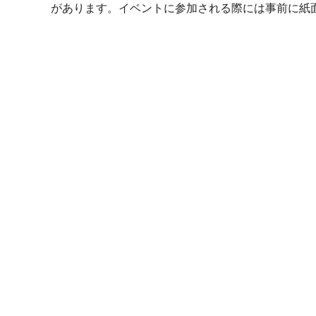
があります。イベントに参加される際には事前に紙