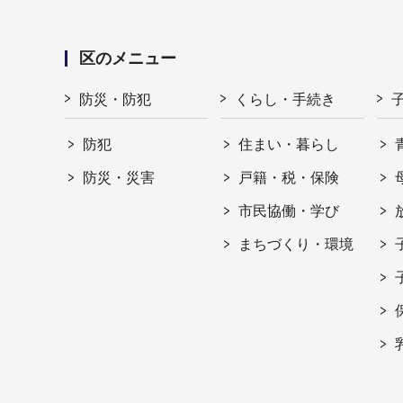
区のメニュー
防災・防犯
くらし・手続き
防犯
住まい・暮らし
防災・災害
戸籍・税・保険
市民協働・学び
まちづくり・環境