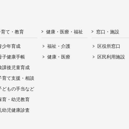
子育て・教育
健康・医療・福祉
窓口・施設
青少年育成
福祉・介護
区役所窓口
母子健康手帳
健康・医療
区民利用施設
放課後児童育成
子育て支援・相談
子どもの手当など
保育・幼児教育
乳幼児健康診査