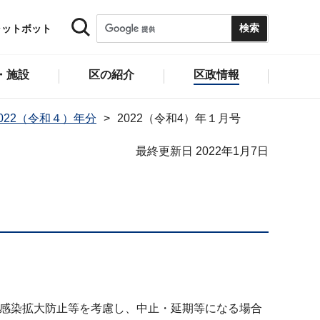
ャットボット
・施設
区の紹介
区政情報
2022（令和４）年分
2022（令和4）年１月号
最終更新日 2022年1月7日
）の感染拡大防止等を考慮し、中止・延期等になる場合