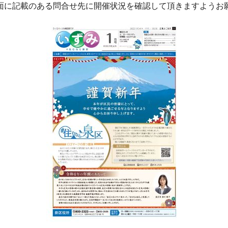
面に記載のある問合せ先に開催状況を確認して頂きますようお