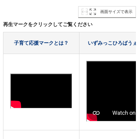
画面サイズで表示
再生マークをクリックしてご覧ください
子育て応援マークとは？
いずみっこひろばうぇ