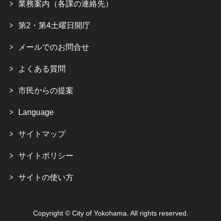
業務案内（各課の連絡先）
第2・第4土曜日開庁
メールでのお問合せ
よくある質問
市民からの提案
Language
サイトマップ
サイトポリシー
サイトの使い方
Copyright © City of Yokohama. All rights reserved.