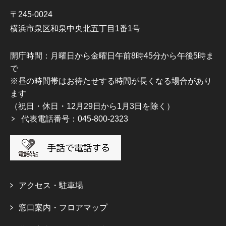
〒245-0024
横浜市泉区和泉中央北五丁目1番1号
開庁時間：月曜日から金曜日午前8時45分から午後5時ま
で
※昼の時間帯はお待たせする時間が長くなる場合があり
ます
（祝日・休日・12月29日から1月3日を除く）
代表電話番号：045-800-2323
アクセス・駐車場
窓口案内・フロアマップ