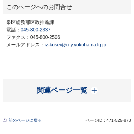
このページへのお問合せ
泉区総務部区政推進課
電話：
045-800-2337
ファクス：045-800-2506
メールアドレス：
iz-kusei@city.yokohama.lg.jp
開く
関連ページ一覧
前のページに戻る
ページID：471-525-873