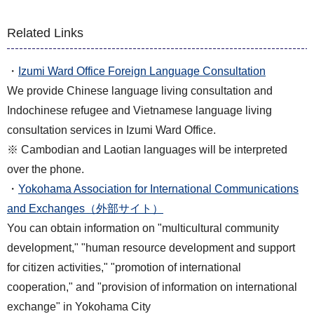
Related Links
・
Izumi Ward Office Foreign Language Consultation
We provide Chinese language living consultation and
Indochinese refugee and Vietnamese language living
consultation services in Izumi Ward Office.
※ Cambodian and Laotian languages will be interpreted
over the phone.
・
Yokohama Association for International Communications
and Exchanges（外部サイト）
You can obtain information on "multicultural community
development," "human resource development and support
for citizen activities," "promotion of international
cooperation," and "provision of information on international
exchange" in Yokohama City