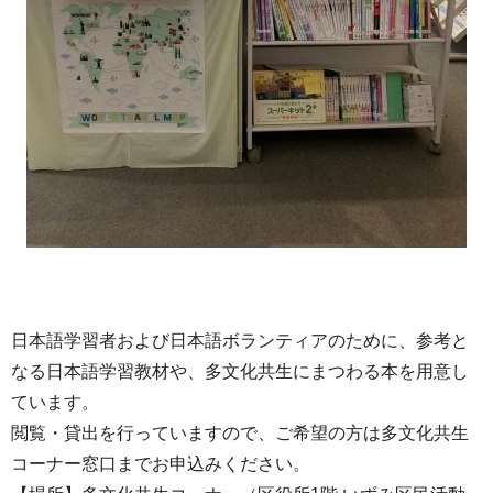
日本語学習者および日本語ボランティアのために、参考と
なる日本語学習教材や、多文化共生にまつわる本を用意し
ています。
閲覧・貸出を行っていますので、ご希望の方は多文化共生
コーナー窓口までお申込みください。