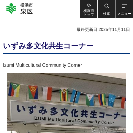
横浜市
検索
メニュー
トップ
最終更新日 2025年11月11日
いずみ多文化共生コーナー
Izumi Multicultural Community Corner