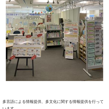
多言語による情報提供、多文化に関する情報提供を行って
います。