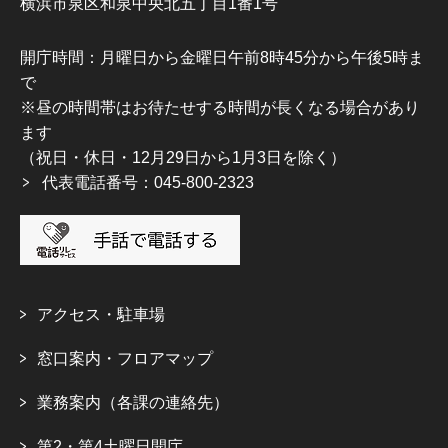
横浜市泉区和泉中央北五丁目1番1号
開庁時間：月曜日から金曜日午前8時45分から午後5時ま
で
※昼の時間帯はお待たせする時間が長くなる場合があり
ます
（祝日・休日・12月29日から1月3日を除く）
代表電話番号：045-800-2323
アクセス・駐車場
窓口案内・フロアマップ
業務案内（各課の連絡先）
第2・第4土曜日開庁