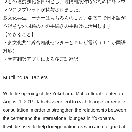
ジとの連携強化を目的とし、遠隔相談対応のために各ラウ
ンジにタブレットが貸与されました。
多文化共生コーナーはもちろんのこと、各窓口で日本語が
不得意な外国籍の方の手続きの手助けに活用します。
【できること】
・多文化共生総合相談センターとテレビ電話（１１か国語
対応）
・音声翻訳アプリによる多言語翻訳
Multilingual Tablets
With the opening of the Yokohama Multicultural Center on
August 1, 2019, tablets were lent to each lounge for remote
consultation in order to strengthen the relationship between
the center and the international lounges in Yokohama.
It will be used to help foreign nationals who are not good at