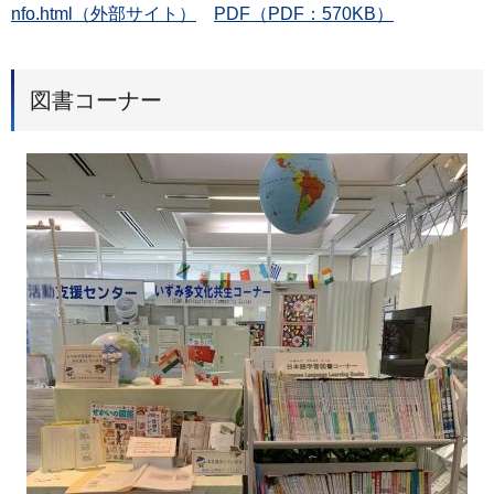
nfo.html（外部サイト）
PDF（PDF：570KB）
図書コーナー