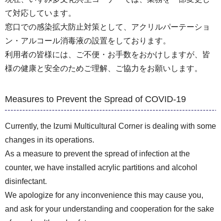
て対応しています。
窓口での感染拡大防止対策として、アクリルパーテーショ
ン・アルコール消毒液の設置をしております。
利用者の皆様には、ご不便・お手数をおかけしますが、皆
様の健康と安全のためご理解、ご協力をお願いします。
Measures to Prevent the Spread of COVID-19
Currently, the Izumi Multicultural Corner is dealing with some
changes in its operations.
As a measure to prevent the spread of infection at the
counter, we have installed acrylic partitions and alcohol
disinfectant.
We apologize for any inconvenience this may cause you,
and ask for your understanding and cooperation for the sake