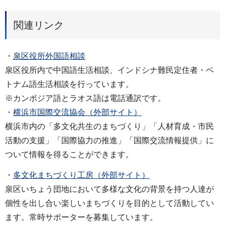
関連リンク
・
泉区役所外国語相談
泉区役所内で中国語生活相談、インドシナ難民定住者・ベ
トナム語生活相談を行っています。
※カンボジア語とラオス語は電話通訳です。
・
横浜市国際交流協会（外部サイト）
横浜市内の「多文化共生のまちづくり」「人材育成・市民
活動の支援」「国際協力の推進」「国際交流情報提供」に
ついて情報を得ることができます。
・
多文化まちづくり工房（外部サイト）
泉区いちょう団地において多様な文化の背景を持つ人達が
個性を出し合い楽しいまちづくりを目的として活動してい
ます。常時サポーターを募集しています。