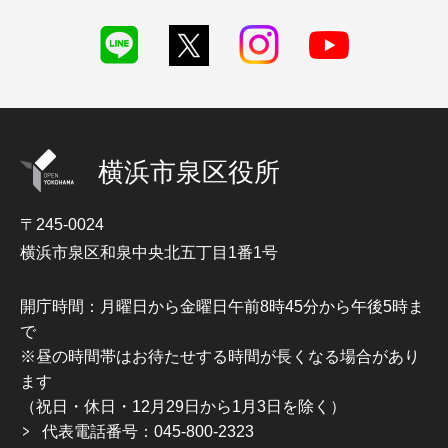
横浜市泉区役所
〒245-0024
横浜市泉区和泉中央北五丁目1番1号
開庁時間：月曜日から金曜日午前8時45分から午後5時ま
で
※昼の時間帯はお待たせする時間が長くなる場合があり
ます
（祝日・休日・12月29日から1月3日を除く）
代表電話番号：045-800-2323