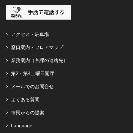
アクセス・駐車場
窓口案内・フロアマップ
業務案内（各課の連絡先）
第2・第4土曜日開庁
メールでのお問合せ
よくある質問
市民からの提案
Language