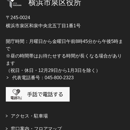
横浜市泉区役所
〒245-0024
横浜市泉区和泉中央北五丁目1番1号
開庁時間：月曜日から金曜日午前8時45分から午後5時ま
で
※昼の時間帯はお待たせする時間が長くなる場合があり
ます
（祝日・休日・12月29日から1月3日を除く）
代表電話番号：045-800-2323
アクセス・駐車場
窓口案内・フロアマップ