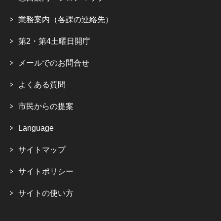
業務案内（各課の連絡先）
第2・第4土曜日開庁
メールでのお問合せ
よくある質問
市民からの提案
Language
サイトマップ
サイトポリシー
サイトの使い方