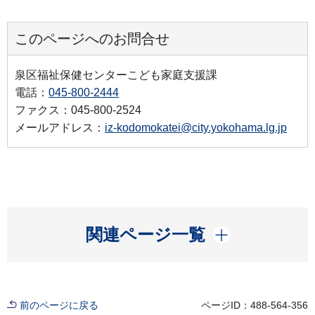
このページへのお問合せ
泉区福祉保健センターこども家庭支援課
電話：
045-800-2444
ファクス：045-800-2524
メールアドレス：
iz-kodomokatei@city.yokohama.lg.jp
開く
関連ページ一覧
前のページに戻る
ページID：488-564-356