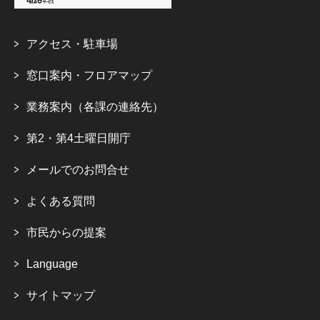
アクセス・駐車場
窓口案内・フロアマップ
業務案内（各課の連絡先）
第2・第4土曜日開庁
メールでのお問合せ
よくある質問
市民からの提案
Language
サイトマップ