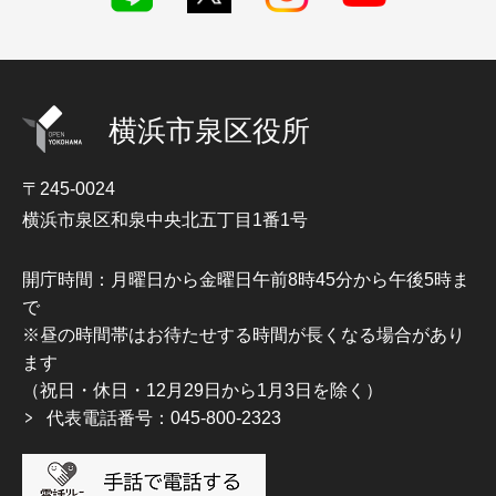
横浜市泉区役所
〒245-0024
横浜市泉区和泉中央北五丁目1番1号
開庁時間：月曜日から金曜日午前8時45分から午後5時ま
で
※昼の時間帯はお待たせする時間が長くなる場合があり
ます
（祝日・休日・12月29日から1月3日を除く）
代表電話番号：045-800-2323