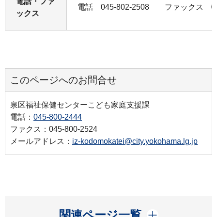
電話・ファ
電話 045-802-2508 ファックス 045-
ックス
このページへのお問合せ
泉区福祉保健センターこども家庭支援課
電話：
045-800-2444
ファクス：045-800-2524
メールアドレス：
iz-kodomokatei@city.yokohama.lg.jp
開く
関連ページ一覧