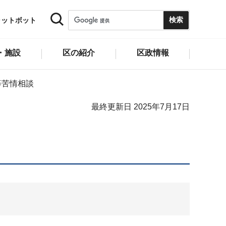
ャットボット
・施設
区の紹介
区政情報
等苦情相談
最終更新日 2025年7月17日