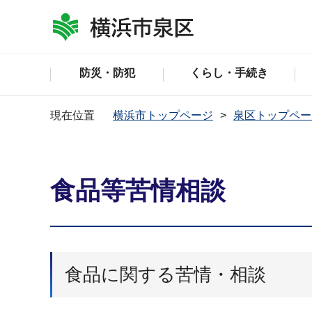
防災・防犯
くらし・手続き
現在位置
横浜市トップページ
泉区トップペー
食品等苦情相談
食品に関する苦情・相談