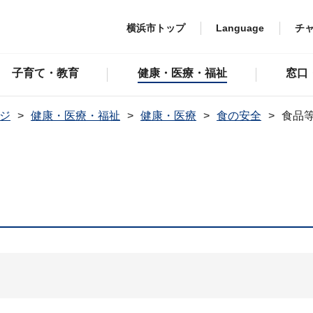
横浜市トップ
Language
チ
子育て・教育
健康・医療・福祉
窓口
ジ
健康・医療・福祉
健康・医療
食の安全
食品