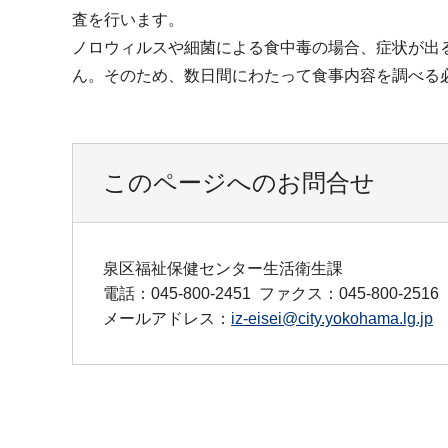
査を行います。
ノロウィルスや細菌による食中毒の場合、症状が出
ん。そのため、数日間にわたって食事内容を調べる
このページへのお問合せ
泉区福祉保健センター生活衛生課
電話：045-800-2451
ファクス：045-800-2516
メールアドレス：
iz-eisei@city.yokohama.lg.jp