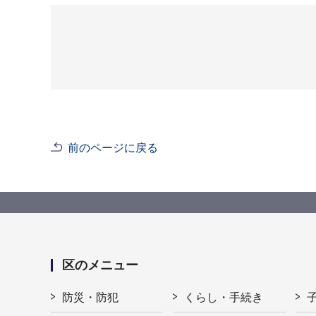
前のページに戻る
区のメニュー
防災・防犯
くらし・手続き