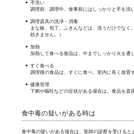
手洗い
調理前、調理中、食事前にはしっかりと手を洗
調理器具の洗浄・消毒
まな板、包丁、ふきんなどは、洗うだけでなく
効きません。）
加熱
加熱して食べる食品は、中までしっかり火を通
すぐ食べる
調理後の食品は、すぐに食べ、室内に長く放置
健康管理
下痢や嘔吐などの症状がある場合は、食品を直
食中毒の疑いがある時は
食中毒の疑いがある場合は、医師の診察を受けると