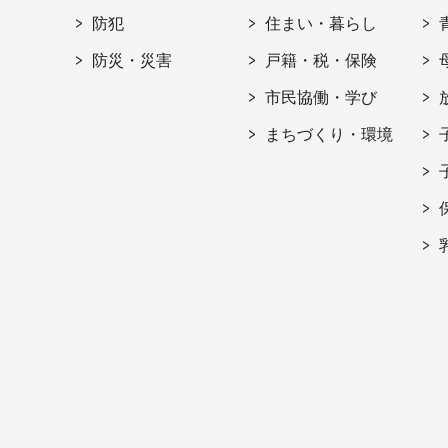
防犯
住まい・暮らし
防災・災害
戸籍・税・保険
市民協働・学び
まちづくり・環境