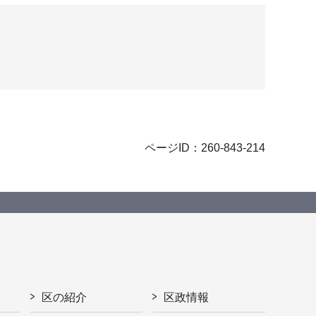
ページID：260-843-214
区の紹介
区政情報