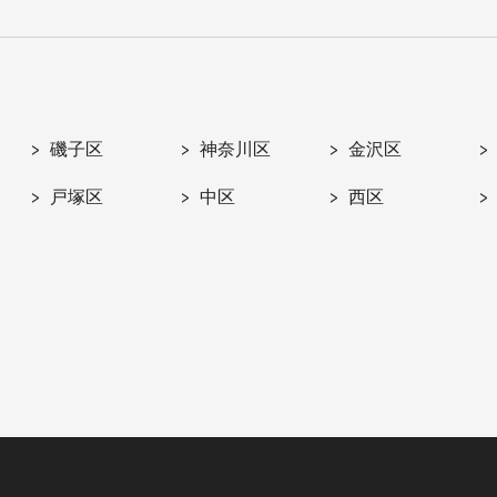
磯子区
神奈川区
金沢区
戸塚区
中区
西区