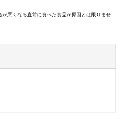
合が悪くなる直前に食べた食品が原因とは限りませ