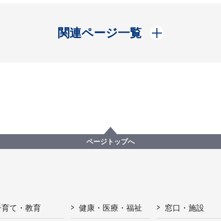
開く
関連ページ一覧
ページトップへ
子育て・教育
健康・医療・福祉
窓口・施設