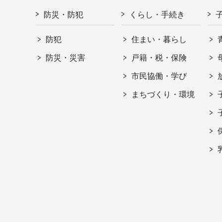
防災・防犯
くらし・手続き
防犯
住まい・暮らし
防災・災害
戸籍・税・保険
市民協働・学び
まちづくり・環境