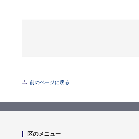
前のページに戻る
区のメニュー