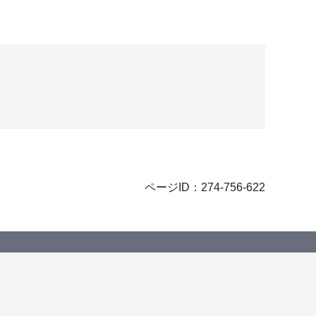
ページID：274-756-622