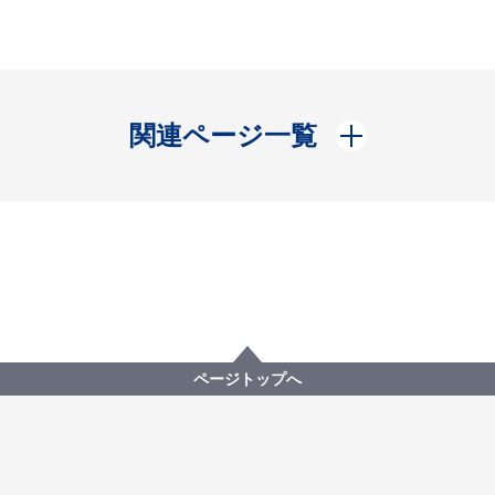
開く
関連ページ一覧
ページトップへ