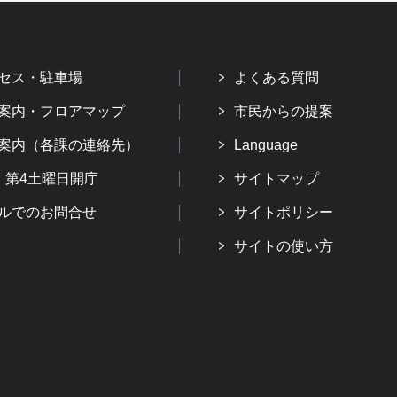
セス・駐車場
よくある質問
案内・フロアマップ
市民からの提案
案内（各課の連絡先）
Language
・第4土曜日開庁
サイトマップ
ルでのお問合せ
サイトポリシー
サイトの使い方