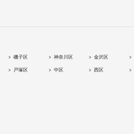
磯子区
神奈川区
金沢区
戸塚区
中区
西区