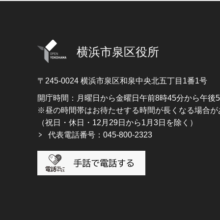
横浜市泉区役所
〒245-0024
横浜市泉区和泉中央北五丁目1番1号
開庁時間：月曜日から金曜日午前8時45分から午後
※昼の時間帯はお待たせする時間が長くなる場合が
（祝日・休日・12月29日から1月3日を除く）
代表電話番号：045-800-2323