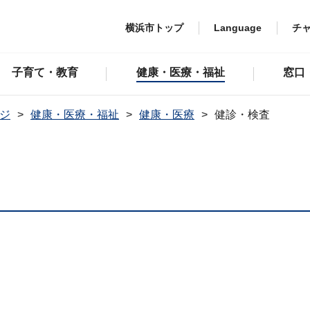
横浜市トップ
Language
チ
子育て・教育
健康・医療・福祉
窓口
ジ
健康・医療・福祉
健康・医療
健診・検査