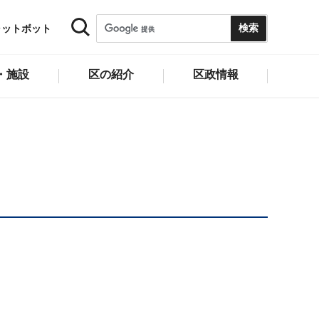
ャットボット
・施設
区の紹介
区政情報