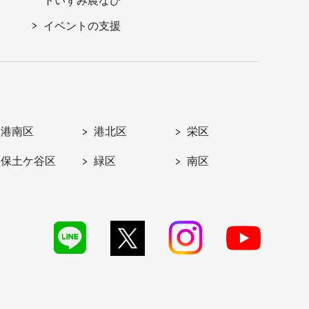
トいずみ農なび
イベントの支援
港南区
港北区
栄区
保土ケ谷区
緑区
南区