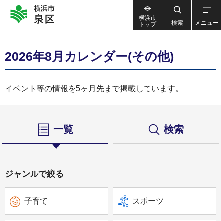
横浜市
検索
メニュー
トップ
2026年8月カレンダー(その他)
イベント等の情報を5ヶ月先まで掲載しています。
一覧
検索
ジャンルで絞る
子育て
スポーツ