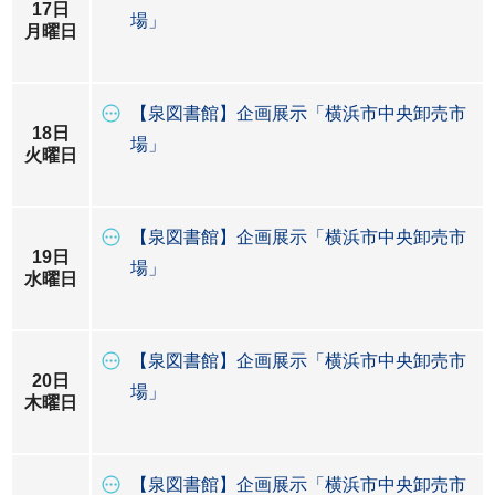
17日
場」
月曜日
【泉図書館】企画展示「横浜市中央卸売市
18日
場」
火曜日
【泉図書館】企画展示「横浜市中央卸売市
19日
場」
水曜日
【泉図書館】企画展示「横浜市中央卸売市
20日
場」
木曜日
【泉図書館】企画展示「横浜市中央卸売市