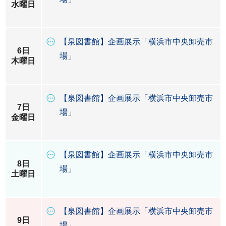
水曜日
【泉図書館】企画展示「横浜市中央卸売市
6日
場」
木曜日
【泉図書館】企画展示「横浜市中央卸売市
7日
場」
金曜日
【泉図書館】企画展示「横浜市中央卸売市
8日
場」
土曜日
【泉図書館】企画展示「横浜市中央卸売市
9日
場」