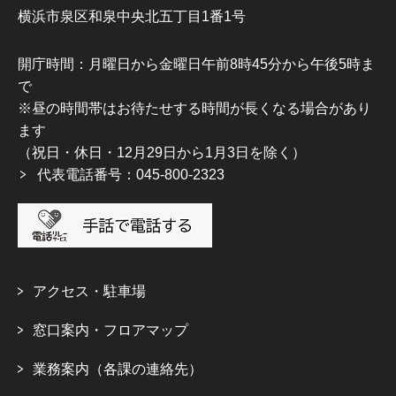
横浜市泉区和泉中央北五丁目1番1号
開庁時間：月曜日から金曜日午前8時45分から午後5時ま
で
※昼の時間帯はお待たせする時間が長くなる場合があり
ます
（祝日・休日・12月29日から1月3日を除く）
代表電話番号：045-800-2323
アクセス・駐車場
窓口案内・フロアマップ
業務案内（各課の連絡先）