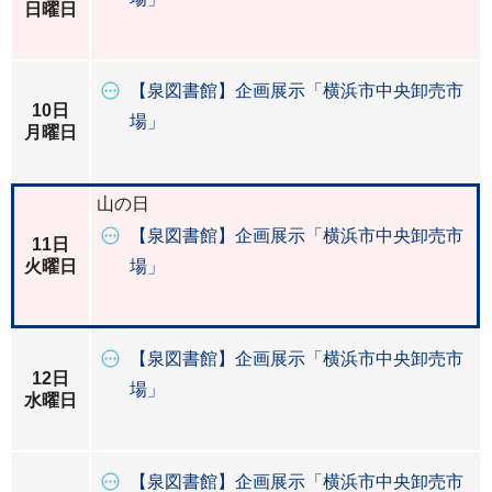
日曜日
【泉図書館】企画展示「横浜市中央卸売市
10日
場」
月曜日
山の日
【泉図書館】企画展示「横浜市中央卸売市
11日
火曜日
場」
【泉図書館】企画展示「横浜市中央卸売市
12日
場」
水曜日
【泉図書館】企画展示「横浜市中央卸売市