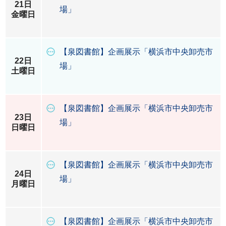
21日
場」
金曜日
【泉図書館】企画展示「横浜市中央卸売市
22日
場」
土曜日
【泉図書館】企画展示「横浜市中央卸売市
23日
場」
日曜日
【泉図書館】企画展示「横浜市中央卸売市
24日
場」
月曜日
【泉図書館】企画展示「横浜市中央卸売市