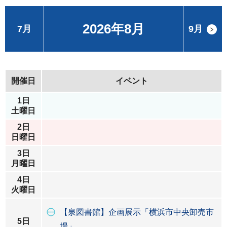
2026年8月
7月
9月
開催日
イベント
1日
土曜日
2日
日曜日
3日
月曜日
4日
火曜日
【泉図書館】企画展示「横浜市中央卸売市
5日
場」