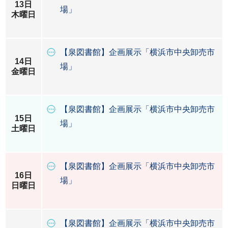
13日
場」
木曜日
【泉図書館】企画展示「横浜市中央卸売市
14日
場」
金曜日
【泉図書館】企画展示「横浜市中央卸売市
15日
場」
土曜日
【泉図書館】企画展示「横浜市中央卸売市
16日
場」
日曜日
【泉図書館】企画展示「横浜市中央卸売市