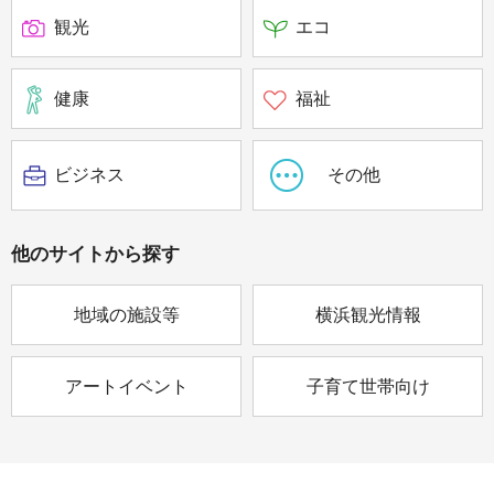
観光
エコ
健康
福祉
ビジネス
その他
他のサイトから
探す
地域の施設等
横浜観光情報
アートイベント
子育て世帯向け