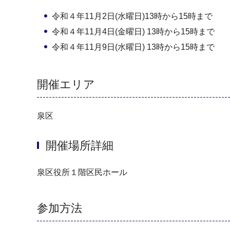
令和４年11月2日(水曜日)13時から15時まで
令和４年11月4日(金曜日) 13時から15時まで
令和４年11月9日(水曜日) 13時から15時まで
開催エリア
泉区
開催場所詳細
泉区役所１階区民ホール
参加方法