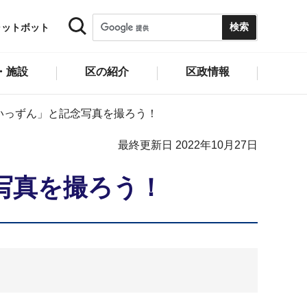
ャットボット
・施設
区の紹介
区政情報
いっずん」と記念写真を撮ろう！
最終更新日 2022年10月27日
写真を撮ろう！