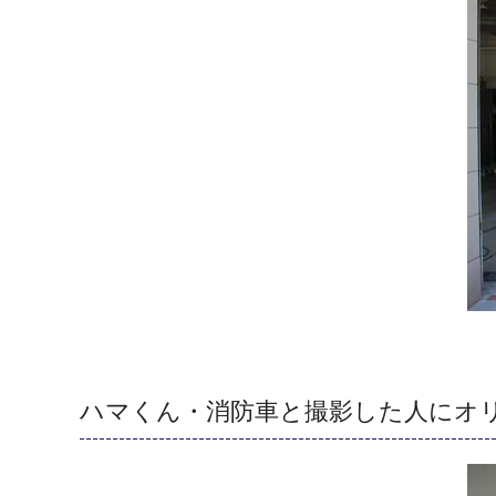
ハマくん・消防車と撮影した人にオ