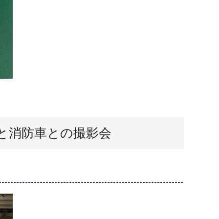
と消防車との撮影会