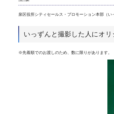
泉区役所シティセールス・プロモーション本部（い
いっずんと撮影した人にオリ
※先着順でのお渡しのため、数に限りがあります。