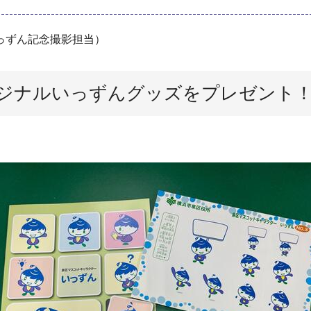
っずん記念撮影担当）
ジナルいっずんグッズをプレゼント