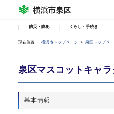
防災・防犯
くらし・手続き
現在位置
横浜市トップページ
泉区トップペー
泉区マスコットキャラ
基本情報