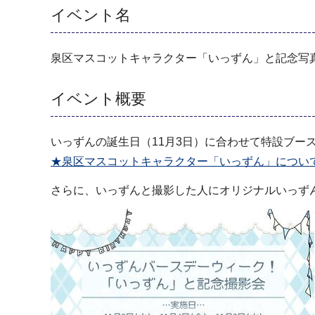
イベント名
泉区マスコットキャラクター「いっずん」と記念写
イベント概要
いっずんの誕生日（11月3日）に合わせて特設ブー
★泉区マスコットキャラクター「いっずん」につい
さらに、いっずんと撮影した人にオリジナルいっず