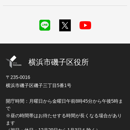
横浜市磯子区役所
〒235-0016
横浜市磯子区磯子三丁目5番1号
開庁時間：月曜日から金曜日午前8時45分から午後5時ま
で
※昼の時間帯はお待たせする時間が長くなる場合があり
ます