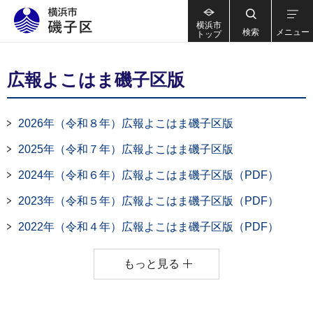
横浜市
検索
メニュー
トップ
広報よこはま磯子区版
2026年（令和８年）広報よこはま磯子区版
2025年（令和７年）広報よこはま磯子区版
2024年（令和６年）広報よこはま磯子区版（PDF）
2023年（令和５年）広報よこはま磯子区版（PDF）
2022年（令和４年）広報よこはま磯子区版（PDF）
もっと見る