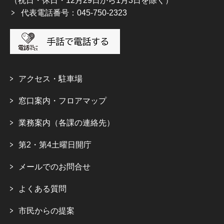
（祝日・休日・12月29日から1月3日を除く）
代表電話番号：045-750-2323
アクセス・駐車場
窓口案内・フロアマップ
業務案内（各課の連絡先）
第2・第4土曜日開庁
メールでのお問合せ
よくある質問
市民からの提案