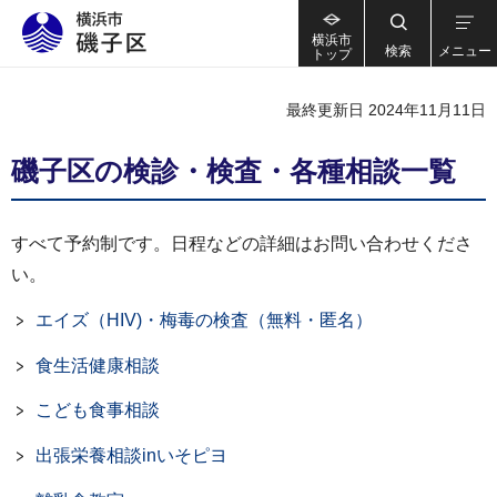
横浜市
検索
メニュー
トップ
最終更新日 2024年11月11日
磯子区の検診・検査・各種相談一覧
すべて予約制です。日程などの詳細はお問い合わせくださ
い。
エイズ（HIV)・梅毒の検査（無料・匿名）
食生活健康相談
こども食事相談
出張栄養相談inいそピヨ