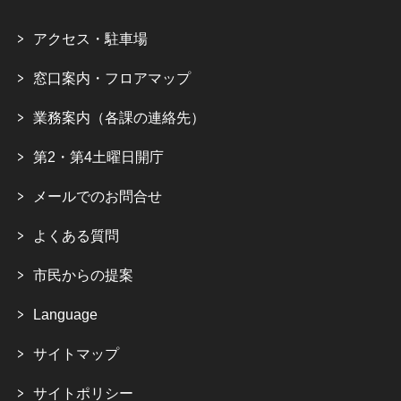
アクセス・駐車場
窓口案内・フロアマップ
業務案内（各課の連絡先）
第2・第4土曜日開庁
メールでのお問合せ
よくある質問
市民からの提案
Language
サイトマップ
サイトポリシー