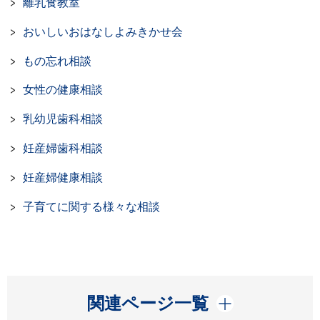
離乳食教室
おいしいおはなしよみきかせ会
もの忘れ相談
女性の健康相談
乳幼児歯科相談
妊産婦歯科相談
妊産婦健康相談
子育てに関する様々な相談
開く
関連ページ一覧