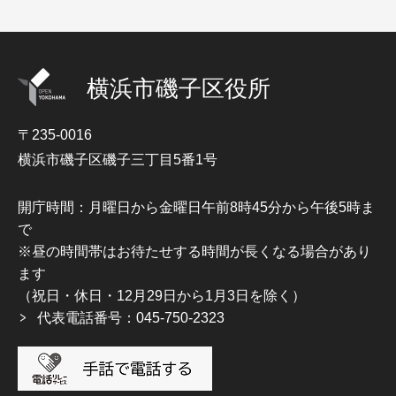
横浜市磯子区役所
〒235-0016
横浜市磯子区磯子三丁目5番1号
開庁時間：月曜日から金曜日午前8時45分から午後5時ま
で
※昼の時間帯はお待たせする時間が長くなる場合があり
ます
（祝日・休日・12月29日から1月3日を除く）
代表電話番号：045-750-2323