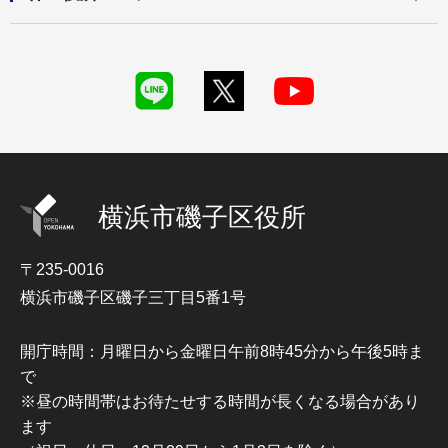
横浜市磯子区役所
〒235-0016
横浜市磯子区磯子三丁目5番1号
開庁時間：月曜日から金曜日午前8時45分から午後5時ま
で
※昼の時間帯はお待たせする時間が長くなる場合があり
ます