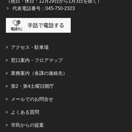
（祝日・休日・12月29日から1月3日を除く）
代表電話番号：045-750-2323
アクセス・駐車場
窓口案内・フロアマップ
業務案内（各課の連絡先）
第2・第4土曜日開庁
メールでのお問合せ
よくある質問
市民からの提案