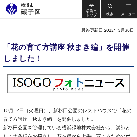
横浜市
検索
メニュー
トップ
最終更新日 2022年3月30日
「花の育て方講座 秋まき編」を開催
しました！
10月12日（火曜日）、新杉田公園のレストハウスで「花の
育て方講座 秋まき編」を開催しました。
新杉田公園を管理している横浜緑地株式会社から、講師と
して大谷様をお招きし、花を種から上手に育てるためのポ