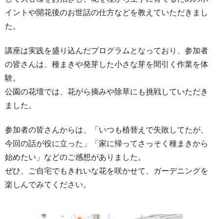
イントや開花後のお世話の仕方などを教えていただきまし
た。
講座は実践を盛り込んだプログラムとなっており、参加者
の皆さんは、種まきや発芽した小さな芽を間引く作業を体
験。
公園の花壇では、花がら摘みや除草にも挑戦していただき
ました。
参加者の皆さんからは、「いつも植替えで失敗してたが、
今回の話が役に立った」「家に帰ってさっそく種まきから
始めたい」などのご感想がありました。
ぜひ、ご自宅でもきれいな花を咲かせて、ガーデニングを
楽しんでみてください。