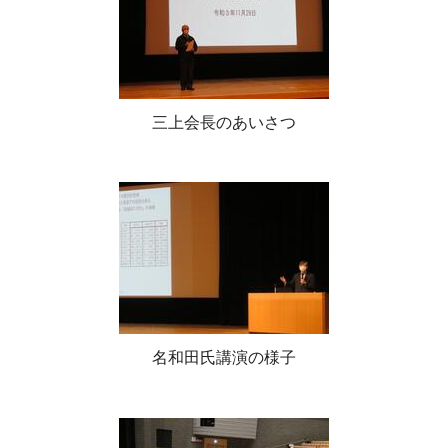
三上会長のあいさつ
名和田氏講演の様子