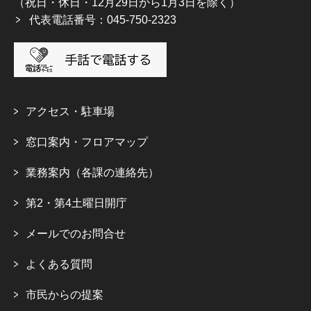
（祝日・休日・12月29日から1月3日を除く）
代表電話番号：045-750-2323
アクセス・駐車場
窓口案内・フロアマップ
業務案内（各課の連絡先）
第2・第4土曜日開庁
メールでのお問合せ
よくある質問
市民からの提案