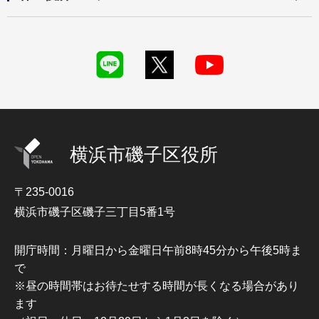
横浜市磯子区役所
〒235-0016
横浜市磯子区磯子三丁目5番1号
開庁時間：月曜日から金曜日午前8時45分から午後5時ま
で
※昼の時間帯はお待たせする時間が長くなる場合があり
ます