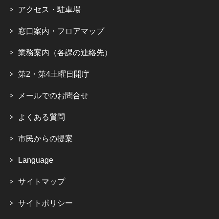
アクセス・駐車場
窓口案内・フロアマップ
業務案内（各課の連絡先）
第2・第4土曜日開庁
メールでのお問合せ
よくある質問
市民からの提案
Language
サイトマップ
サイトポリシー