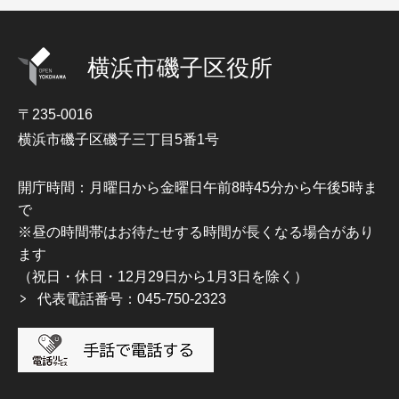
横浜市磯子区役所
〒235-0016
横浜市磯子区磯子三丁目5番1号
開庁時間：月曜日から金曜日午前8時45分から午後5時ま
で
※昼の時間帯はお待たせする時間が長くなる場合があり
ます
（祝日・休日・12月29日から1月3日を除く）
代表電話番号：045-750-2323