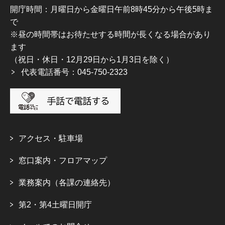
開庁時間：月曜日から金曜日午前8時45分から午後5時ま
で
※昼の時間帯はお待たせする時間が長くなる場合があり
ます
（祝日・休日・12月29日から1月3日を除く）
代表電話番号：045-750-2323
アクセス・駐車場
窓口案内・フロアマップ
業務案内（各課の連絡先）
第2・第4土曜日開庁