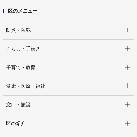
区のメニュー
開く
防災・防犯
開く
くらし・手続き
開く
子育て・教育
開く
健康・医療・福祉
開く
窓口・施設
開く
区の紹介
開く