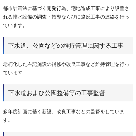
都市計画法に基づく開発行為、宅地造成工事により設置さ
れる排水設備の調査・指導ならびに違反工事の連絡を行っ
ています。
下水道、公園などの維持管理に関する工事
老朽化した左記施設の補修や改良工事など維持管理を行っ
ています。
下水道および公園整備等の工事監督
多年度計画に基く新設、改良工事などの監督をしていま
す。