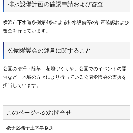
排水設備計画の確認申請および審査
横浜市下水道条例第4条による排水設備等の計画確認および
審査を行っています。
公園愛護会の運営に関すること
公園の清掃・除草、花壇づくりや、公園でのイベントの開
催など、地域の方々により行っている公園愛護会の支援を
担当しています。
このページへのお問合せ
磯子区磯子土木事務所