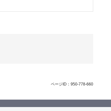
ページID：950-778-660