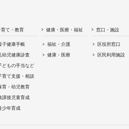
子育て・教育
健康・医療・福祉
窓口・施設
母子健康手帳
福祉・介護
区役所窓口
乳幼児健康診査
健康・医療
区民利用施設
子どもの手当など
子育て支援・相談
保育・幼児教育
放課後児童育成
青少年育成