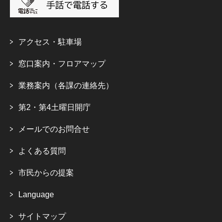
アクセス・駐車場
窓口案内・フロアマップ
業務案内（各課の連絡先）
第2・第4土曜日開庁
メールでのお問合せ
よくある質問
市民からの提案
Language
サイトマップ