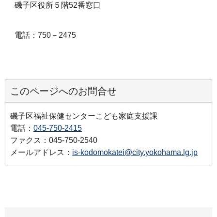
磯子区役所５階52番窓口
電話：750－2475
このページへのお問合せ
磯子区福祉保健センターこども家庭支援課
電話：
045-750-2415
ファクス：045-750-2540
メールアドレス：
is-kodomokatei@city.yokohama.lg.jp