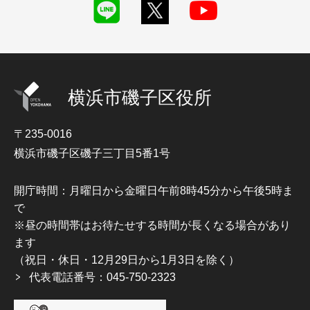
横浜市磯子区役所
〒235-0016
横浜市磯子区磯子三丁目5番1号
開庁時間：月曜日から金曜日午前8時45分から午後5時ま
で
※昼の時間帯はお待たせする時間が長くなる場合があり
ます
（祝日・休日・12月29日から1月3日を除く）
代表電話番号：045-750-2323