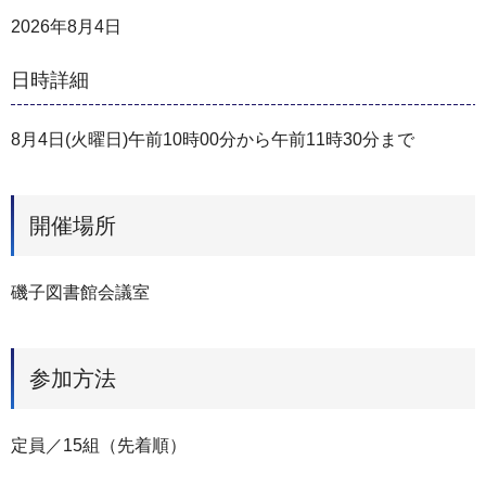
2026年8月4日
日時詳細
8月4日(火曜日)午前10時00分から午前11時30分まで
開催場所
磯子図書館会議室
参加方法
定員／15組（先着順）