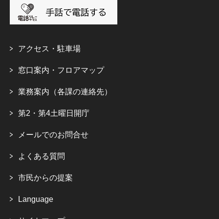
アクセス・駐車場
窓口案内・フロアマップ
業務案内（各課の連絡先）
第2・第4土曜日開庁
メールでのお問合せ
よくある質問
市民からの提案
Language