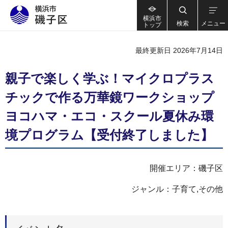
横浜市
検索
メニュー
トップ
最終更新日 2026年7月14日
親子で楽しく学ぶ！マイクロプラス
チックで作る万華鏡ワークショップ
ヨコハマ・エコ・スクール夏休み環
境プログラム【受付終了しました】
開催エリア：磯子区
ジャンル：子育て,その他