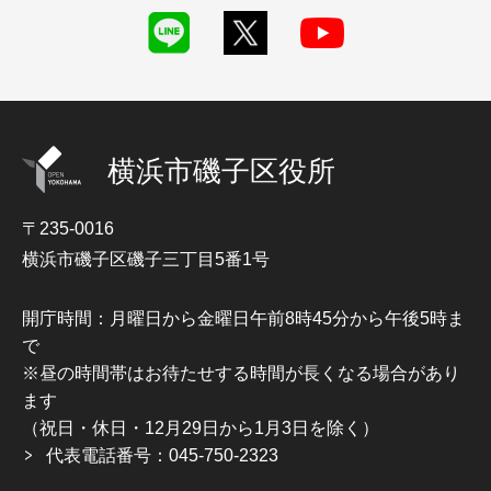
横浜市磯子区役所
〒235-0016
横浜市磯子区磯子三丁目5番1号
開庁時間：月曜日から金曜日午前8時45分から午後5時ま
で
※昼の時間帯はお待たせする時間が長くなる場合があり
ます
（祝日・休日・12月29日から1月3日を除く）
代表電話番号：045-750-2323