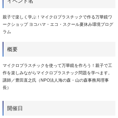
イベント名
親子で楽しく学ぶ！マイクロプラスチックで作る万華鏡ワ
ークショップ ヨコハマ・エコ・スクール夏休み環境プログ
ラム
概要
マイクロプラスチックを使って万華鏡を作ろう！親子で工
作を楽しみながらマイクロプラスチック問題を学べます。
講師／豊田直之氏（NPO法人海の森・山の森事務局理事
長）
開催日