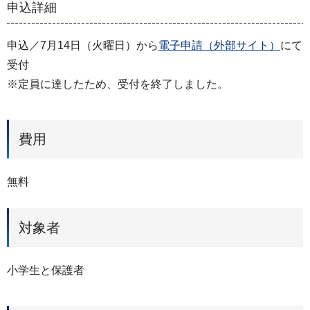
申込詳細
申込／7月14日（火曜日）から
電子申請（外部サイト）
にて
受付
※定員に達したため、受付を終了しました。
費用
無料
対象者
小学生と保護者