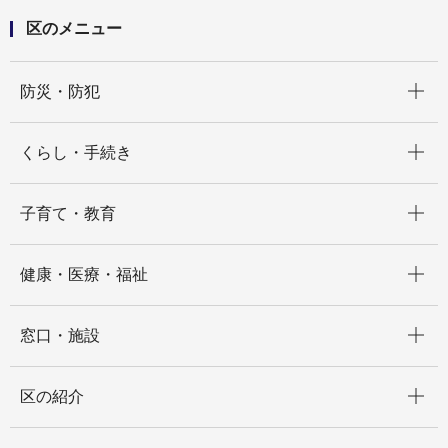
区のメニュー
開く
防災・防犯
開く
くらし・手続き
開く
子育て・教育
開く
健康・医療・福祉
開く
窓口・施設
開く
区の紹介
開く