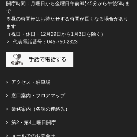
開庁時間：月曜日から金曜日午前8時45分から午後5時ま
で
※昼の時間帯はお待たせする時間が長くなる場合があり
ます
（祝日・休日・12月29日から1月3日を除く）
代表電話番号：045-750-2323
アクセス・駐車場
窓口案内・フロアマップ
業務案内（各課の連絡先）
第2・第4土曜日開庁
メールでのお問合せ