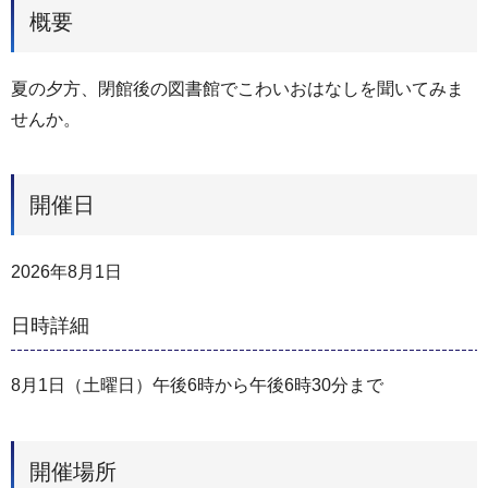
概要
夏の夕方、閉館後の図書館でこわいおはなしを聞いてみま
せんか。
開催日
2026年8月1日
日時詳細
8月1日（土曜日）午後6時から午後6時30分まで
開催場所