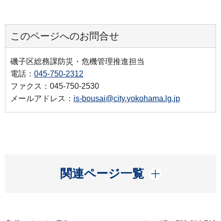
このページへのお問合せ
磯子区総務課防災・危機管理推進担当
電話：
045-750-2312
ファクス：045-750-2530
メールアドレス：
is-bousai@city.yokohama.lg.jp
開く
関連ページ一覧