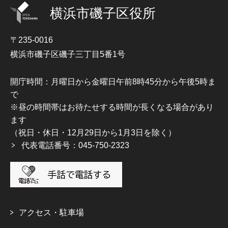
横浜市磯子区役所
〒235-0016
横浜市磯子区磯子三丁目5番1号
開庁時間：月曜日から金曜日午前8時45分から午後5時ま
で
※昼の時間帯はお待たせする時間が長くなる場合があり
ます
（祝日・休日・12月29日から1月3日を除く）
代表電話番号：045-750-2323
アクセス・駐車場