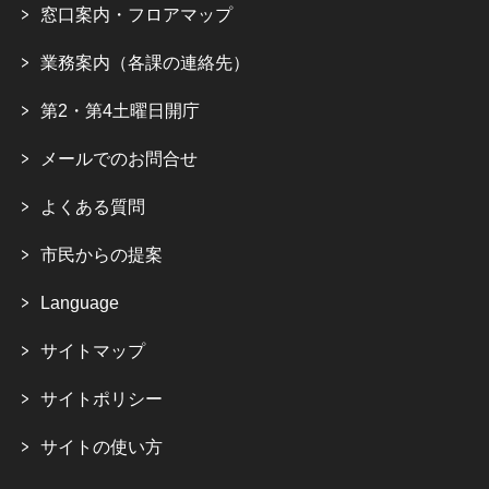
窓口案内・フロアマップ
業務案内（各課の連絡先）
第2・第4土曜日開庁
メールでのお問合せ
よくある質問
市民からの提案
Language
サイトマップ
サイトポリシー
サイトの使い方