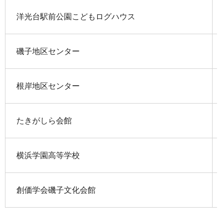
洋光台駅前公園こどもログハウス
磯子地区センター
根岸地区センター
たきがしら会館
横浜学園高等学校
創価学会磯子文化会館