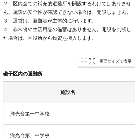
２ 区内全ての補充的避難所を開設するわけではありませ
ん。施設の安全性が確認できない場合は、開設しません。
３ 運営は、避難者が主体的に行います。
４ 非常食や生活用品の備蓄はありません。開設を判断し
た場合は、区役所から物資を搬入します。
画面サイズで表示
磯子区内の避難所
施設名
洋光台第一中学校
洋光台第二中学校