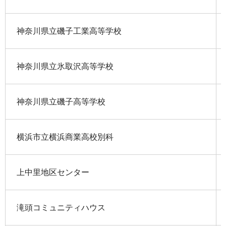
神奈川県立磯子工業高等学校
神奈川県立氷取沢高等学校
神奈川県立磯子高等学校
横浜市立横浜商業高校別科
上中里地区センター
滝頭コミュニティハウス