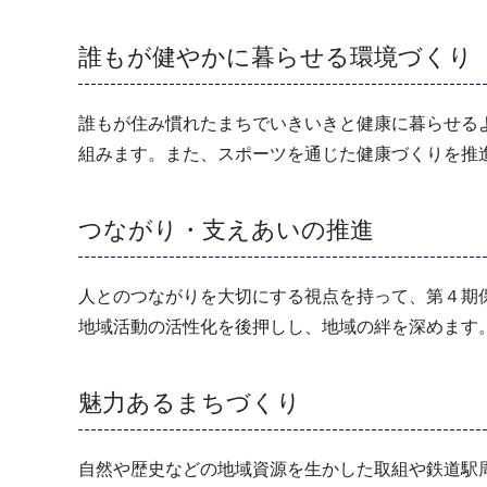
誰もが健やかに暮らせる環境づくり
誰もが住み慣れたまちでいきいきと健康に暮らせる
組みます。また、スポーツを通じた健康づくりを推
つながり・支えあいの推進
人とのつながりを大切にする視点を持って、第４期
地域活動の活性化を後押しし、地域の絆を深めます
魅力あるまちづくり
自然や歴史などの地域資源を生かした取組や鉄道駅