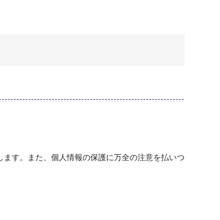
します。また、個人情報の保護に万全の注意を払いつ
。