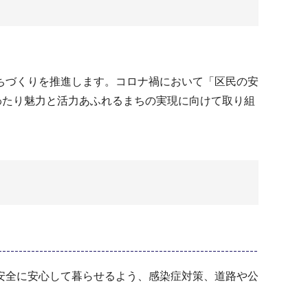
ちづくりを推進します。コロナ禍において「区民の安
わたり魅力と活力あふれるまちの実現に向けて取り組
安全に安心して暮らせるよう、感染症対策、道路や公