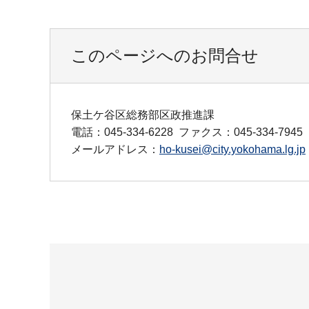
このページへのお問合せ
保土ケ谷区総務部区政推進課
電話：045-334-6228
ファクス：045-334-7945
メールアドレス：
ho-kusei@city.yokohama.lg.jp