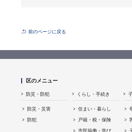
前のページに戻る
区のメニュー
防災・防犯
くらし・手続き
防災・災害
住まい・暮らし
防犯
戸籍・税・保険
市民協働・学び