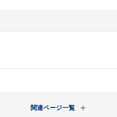
開く
関連ページ一覧