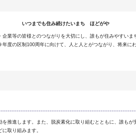
いつまでも住み続けたいまち ほどがや
・企業等の皆様とのつながりを大切にし、誰もが住みやすいま
９年度の区制100周年に向けて、人と人とがつながり、将来に
動を推進します。また、脱炭素化に取り組むとともに、誰もが
どに取り組みます。