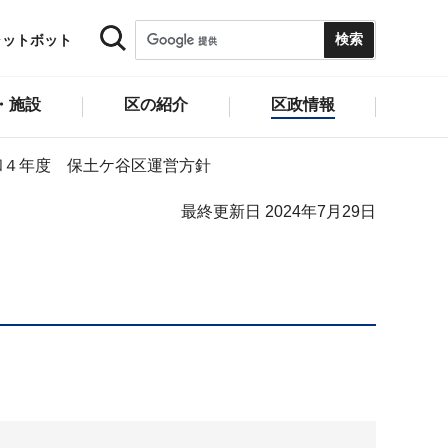
ャットボット
・施設
区の紹介
区政情報
和４年度 保土ケ谷区運営方針
最終更新日 2024年7月29日