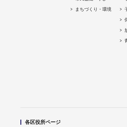
まちづくり・環境
各区役所ページ