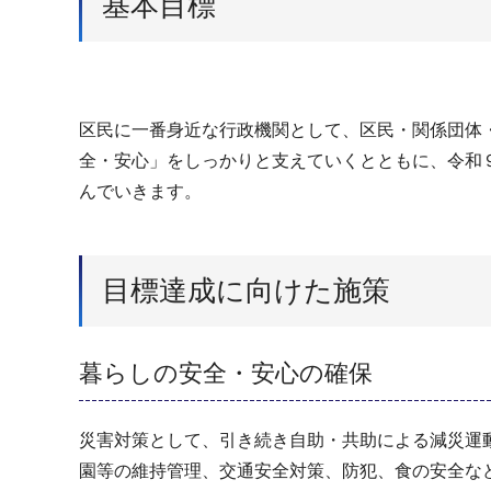
基本目標
区民に一番身近な行政機関として、区民・関係団体
全・安心」をしっかりと支えていくとともに、令和
んでいきます。
目標達成に向けた施策
暮らしの安全・安心の確保
災害対策として、引き続き自助・共助による減災運
園等の維持管理、交通安全対策、防犯、食の安全な