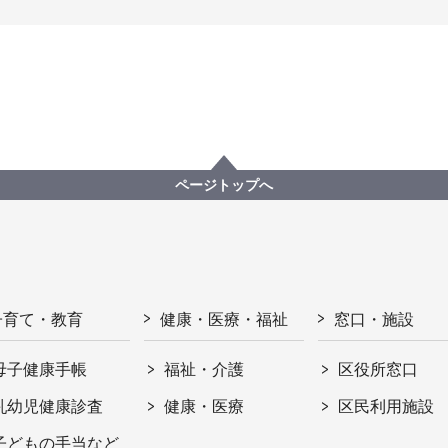
ページトップへ
子育て・教育
健康・医療・福祉
窓口・施設
母子健康手帳
福祉・介護
区役所窓口
乳幼児健康診査
健康・医療
区民利用施設
子どもの手当など