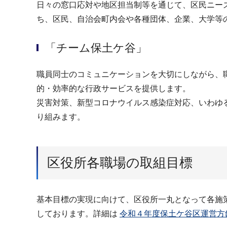
日々の窓口応対や地区担当制等を通じて、区民ニー
ち、区民、自治会町内会や各種団体、企業、大学等
「チーム保土ケ谷」
職員同士のコミュニケーションを大切にしながら、
的・効率的な行政サービスを提供します。
災害対策、新型コロナウイルス感染症対応、いわゆ
り組みます。
区役所各職場の取組目標
基本目標の実現に向けて、区役所一丸となって各施
しております。詳細は
令和４年度保土ケ谷区運営方針P