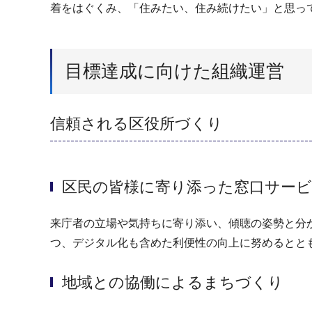
着をはぐくみ、「住みたい、住み続けたい」と思っ
目標達成に向けた組織運営
信頼される区役所づくり
区民の皆様に寄り添った窓口サー
来庁者の立場や気持ちに寄り添い、傾聴の姿勢と分
つ、デジタル化も含めた利便性の向上に努めるとと
地域との協働によるまちづくり