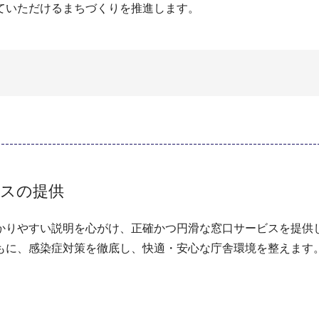
ていただけるまちづくりを推進します。
ビスの提供
かりやすい説明を心がけ、正確かつ円滑な窓口サービスを提供
もに、感染症対策を徹底し、快適・安心な庁舎環境を整えます