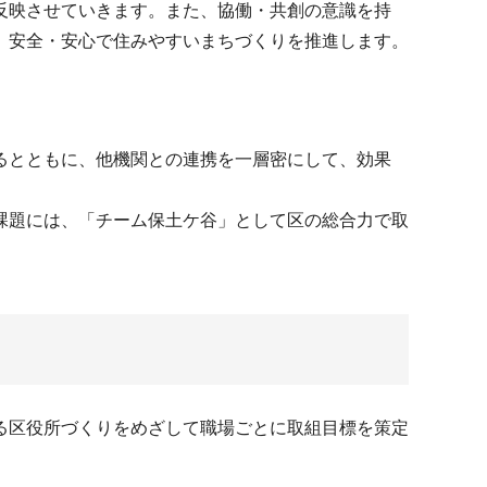
反映させていきます。また、協働・共創の意識を持
、安全・安心で住みやすいまちづくりを推進します。
るとともに、他機関との連携を一層密にして、効果
課題には、「チーム保土ケ谷」として区の総合力で取
る区役所づくりをめざして職場ごとに取組目標を策定