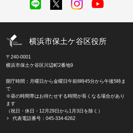
横浜市保土ケ谷区役所
〒240-0001
横浜市保土ケ谷区川辺町2番地9
開庁時間：月曜日から金曜日午前8時45分から午後5時ま
で
※昼の時間帯はお待たせする時間が長くなる場合があり
ます
（祝日・休日・12月29日から1月3日を除く）
代表電話番号：045-334-6262