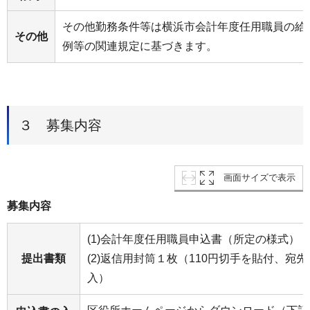
その他勤務条件等は横浜市会計年度任用職員の給
その他
例等の関連規定に基づきます。
３ 募集内容
画面サイズで表示
募集内容
(1)会計年度任用職員申込書（所定の様式）
提出書類
(2)返信用封筒１枚（110円切手を貼付、宛
入）