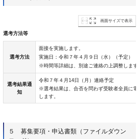
画面サイズで表示
選考方法等
面接を実施します。
選考方法
実施日：令和７年４月９日（水）（予定）
※時間等詳細は、別途ご連絡の上調整します
令和７年４月14日（月）連絡予定
選考結果通
※選考結果は、合否を問わず受験者全員に電
知
します。
５ 募集要項・申込書類（ファイルダウン