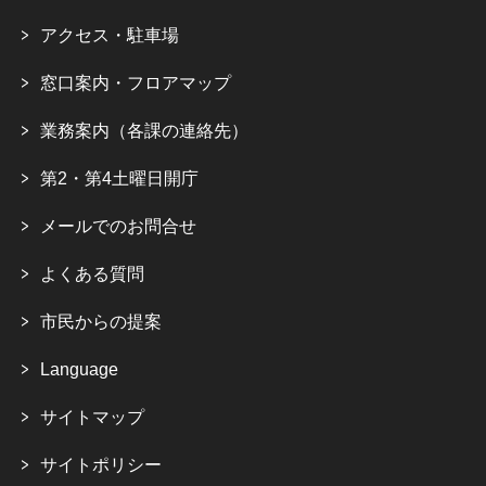
アクセス・駐車場
窓口案内・フロアマップ
業務案内（各課の連絡先）
第2・第4土曜日開庁
メールでのお問合せ
よくある質問
市民からの提案
Language
サイトマップ
サイトポリシー