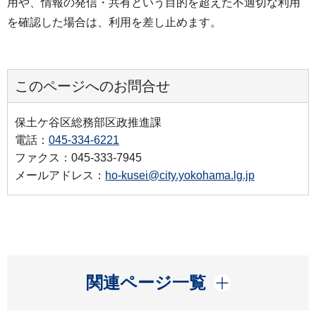
用や、情報の発信・共有という目的を超えた不適切な利用
を確認した場合は、利用を差し止めます。
このページへのお問合せ
保土ケ谷区総務部区政推進課
電話：
045-334-6221
ファクス：045-333-7945
メールアドレス：
ho-kusei@city.yokohama.lg.jp
開く
関連ページ一覧