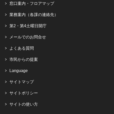
窓口案内・フロアマップ
業務案内（各課の連絡先）
第2・第4土曜日開庁
メールでのお問合せ
よくある質問
市民からの提案
Language
サイトマップ
サイトポリシー
サイトの使い方