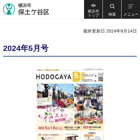
横浜市
検索
メニュー
トップ
最終更新日 2024年8月14日
2024年5月号