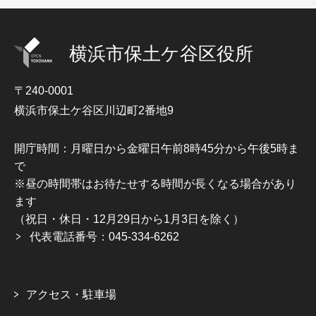
横浜市保土ケ谷区役所
〒240-0001
横浜市保土ケ谷区川辺町2番地9
開庁時間：月曜日から金曜日午前8時45分から午後5時ま
で
※昼の時間帯はお待たせする時間が長くなる場合があり
ます
（祝日・休日・12月29日から1月3日を除く）
代表電話番号：045-334-6262
アクセス・駐車場