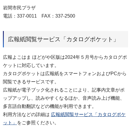
岩間市民プラザ
電話：337-0011 FAX：337-2500
広報紙閲覧サービス「カタログポケット」
広報よこはま ほどがや区版は2024年５月号からカタログポ
ケットに対応しています。
カタログポケットは広報紙をスマートフォンおよびPCから
閲覧できるサービスです。
広報紙が電子ブック化されることにより、記事内文章がポ
ップアップし、読みやすくなるほか、音声読み上げ機能、
多言語自動翻訳などの機能が利用できます。
利用方法などの詳細は
広報紙閲覧サービス「カタログポケ
ット」
をご参照ください。