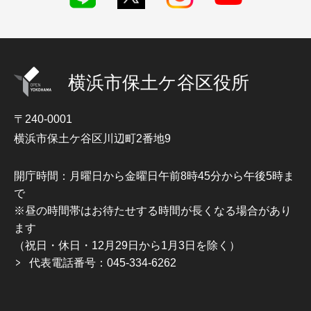
横浜市保土ケ谷区役所
〒240-0001
横浜市保土ケ谷区川辺町2番地9
開庁時間：月曜日から金曜日午前8時45分から午後5時ま
で
※昼の時間帯はお待たせする時間が長くなる場合があり
ます
（祝日・休日・12月29日から1月3日を除く）
代表電話番号：045-334-6262