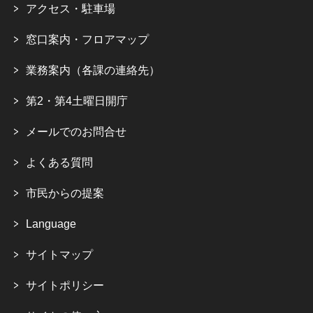
アクセス・駐車場
窓口案内・フロアマップ
業務案内（各課の連絡先）
第2・第4土曜日開庁
メールでのお問合せ
よくある質問
市民からの提案
Language
サイトマップ
サイトポリシー