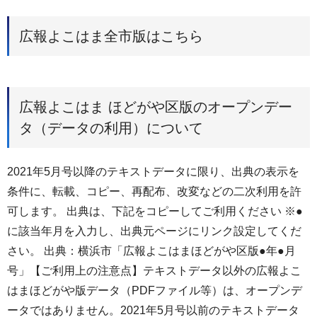
広報よこはま全市版はこちら
広報よこはま ほどがや区版のオープンデー
タ（データの利用）について
2021年5月号以降のテキストデータに限り、出典の表示を
条件に、転載、コピー、再配布、改変などの二次利用を許
可します。 出典は、下記をコピーしてご利用ください ※●
に該当年月を入力し、出典元ページにリンク設定してくだ
さい。 出典：横浜市「広報よこはまほどがや区版●年●月
号」【ご利用上の注意点】テキストデータ以外の広報よこ
はまほどがや版データ（PDFファイル等）は、オープンデ
ータではありません。2021年5月号以前のテキストデータ