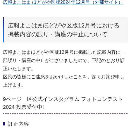
広報よこはま ほどがや区版2024年12月号（外部サイト）
広報よこはまほどがや区版12月号における
掲載内容の誤り・講座の中止について
広報よこはまほどがや区版12月号に掲載した記載内容に一
部誤り・講座の中止がございましたので、下記のとおり訂
正いたします。
区民の皆様にご迷惑をおかけしたことを、深くお詫び申し
上げます。
9ページ 区公式インスタグラム フォトコンテスト
2024 投票受付中!
訂正内容