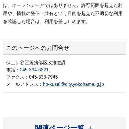
は、オープンデータではありません。許可範囲を超えた利
用や、情報の発信・共有という目的を超えた不適切な利用
を確認した場合は、利用を差し止めます。
このページへのお問合せ
保土ケ谷区総務部区政推進課
電話：
045-334-6221
ファクス：045-333-7945
メールアドレス：
ho-kusei@city.yokohama.lg.jp
開く
関連ページ一覧