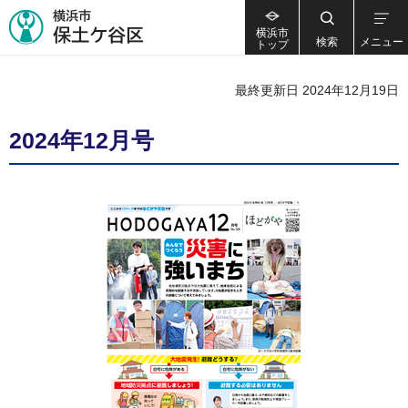
横浜市
検索
メニュー
トップ
最終更新日 2024年12月19日
2024年12月号