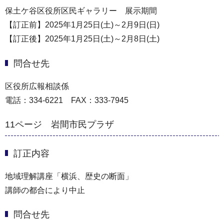
保土ケ谷区役所区民ギャラリー 展示期間
【訂正前】2025年1月25日(土)～2月9日(日)
【訂正後】2025年1月25日(土)～2月8日(土)
問合せ先
区役所広報相談係
電話：334-6221 FAX：333-7945
11ページ 岩間市民プラザ
訂正内容
地域理解講座「横浜、歴史の断面」
講師の都合により中止
問合せ先