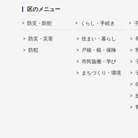
区のメニュー
防災・防犯
くらし・手続き
防災・災害
住まい・暮らし
防犯
戸籍・税・保険
市民協働・学び
まちづくり・環境