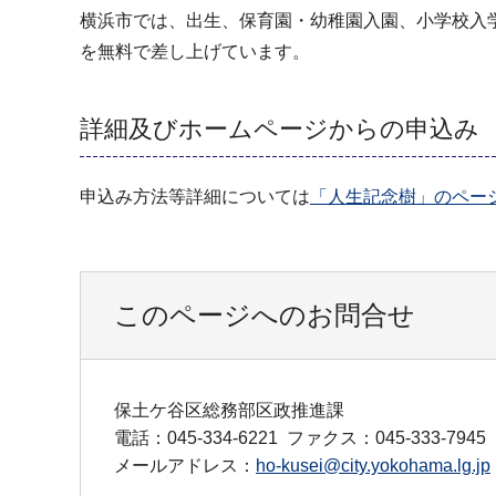
横浜市では、出生、保育園・幼稚園入園、小学校入
を無料で差し上げています。
詳細及びホームページからの申込み
申込み方法等詳細については
「人生記念樹」のペー
このページへのお問合せ
保土ケ谷区総務部区政推進課
電話：045-334-6221
ファクス：045-333-7945
メールアドレス：
ho-kusei@city.yokohama.lg.jp