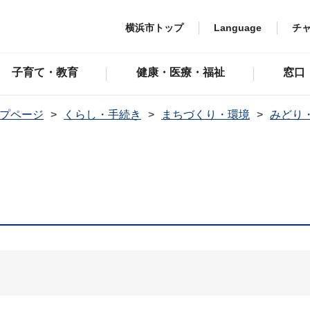
横浜市トップ
Language
チ
子育て・教育
健康・医療・福祉
窓口
プページ
くらし・手続き
まちづくり・環境
みどり