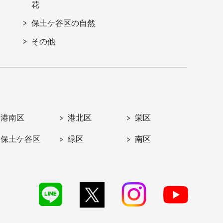
花
保土ケ谷区の自然
その他
港南区
港北区
栄区
保土ケ谷区
緑区
南区