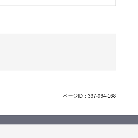
ページID：337-964-168