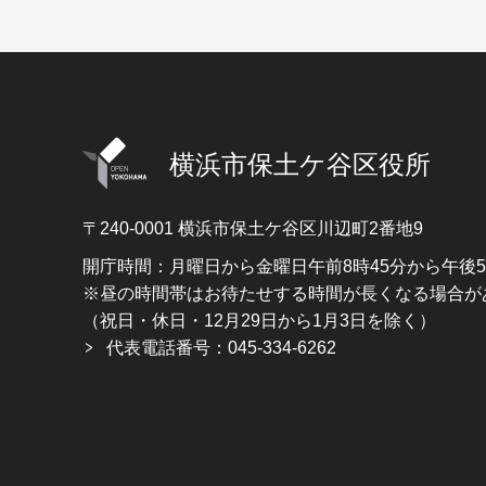
横浜市保土ケ谷区役所
〒240-0001
横浜市保土ケ谷区川辺町2番地9
開庁時間：月曜日から金曜日午前8時45分から午後
※昼の時間帯はお待たせする時間が長くなる場合が
（祝日・休日・12月29日から1月3日を除く）
代表電話番号：045-334-6262