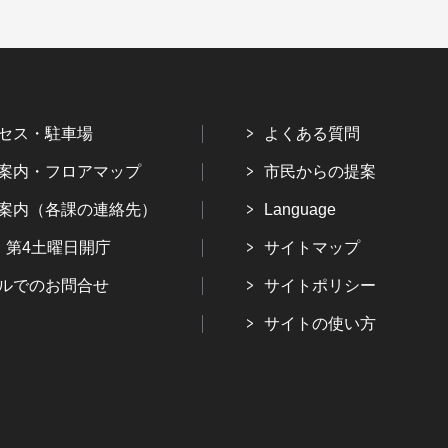
セス・駐車場
よくある質問
案内・フロアマップ
市民からの提案
案内（各課の連絡先）
Language
・第4土曜日開庁
サイトマップ
ルでのお問合せ
サイトポリシー
サイトの使い方