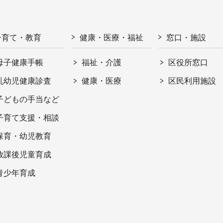
子育て・教育
健康・医療・福祉
窓口・施設
母子健康手帳
福祉・介護
区役所窓口
乳幼児健康診査
健康・医療
区民利用施設
子どもの手当など
子育て支援・相談
保育・幼児教育
放課後児童育成
青少年育成