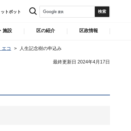
ャットボット
・施設
区の紹介
区政情報
・エコ
人生記念樹の申込み
最終更新日 2024年4月17日