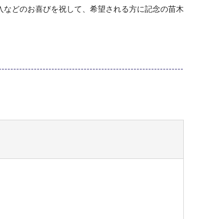
入などのお喜びを祝して、希望される方に記念の苗木