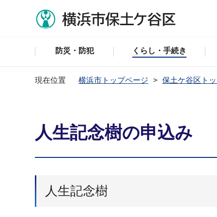
防災・防犯
くらし・手続き
現在位置
横浜市トップページ
保土ケ谷区トッ
人生記念樹の申込み
人生記念樹