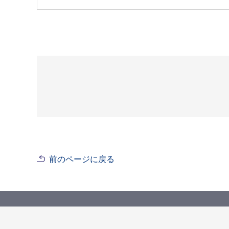
前のページに戻る