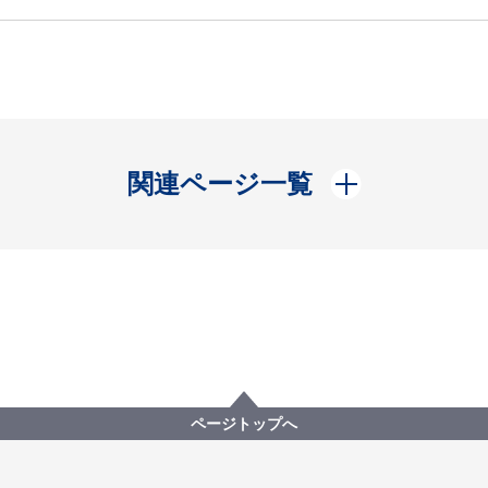
開く
関連ページ一覧
ページトップへ