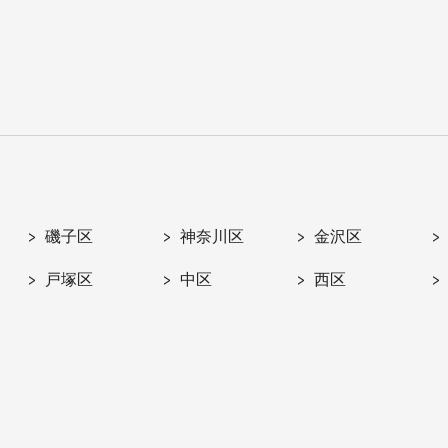
磯子区
神奈川区
金沢区
戸塚区
中区
西区