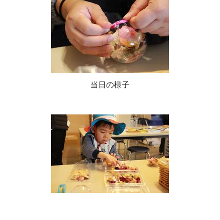
当日の様子