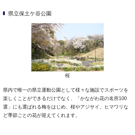
県立保土ケ谷公園
桜
県内で唯一の県立運動公園として様々な施設でスポーツを
楽しくことができるだけでなく、「かながわ花の名所100
選」にも選ばれる梅をはじめ、桜やアジサイ、ヒマワリな
ど季節ごとの花が迎えてくれます。