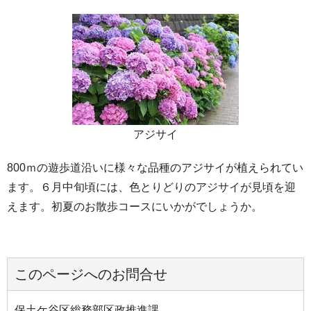
アジサイ
800ｍの遊歩道沿いに様々な品種のアジサイが植えられてい
ます。６月中旬頃には、色とりどりのアジサイが見頃を迎
えます。初夏のお散歩コースにいかがでしょうか。
このページへのお問合せ
保土ケ谷区総務部区政推進課