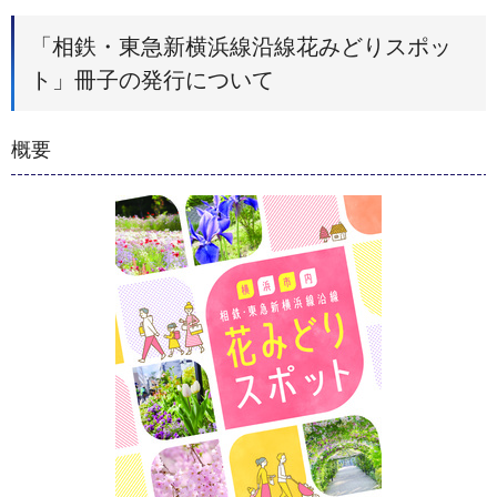
「相鉄・東急新横浜線沿線花みどりスポッ
ト」冊子の発行について
概要