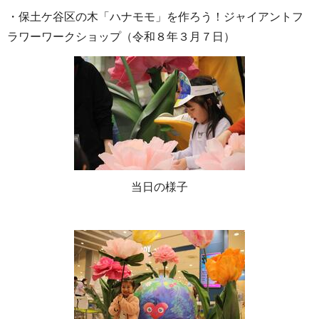
・保土ケ谷区の木「ハナモモ」を作ろう！ジャイアントフ
ラワーワークショップ（令和８年３月７日）
当日の様子