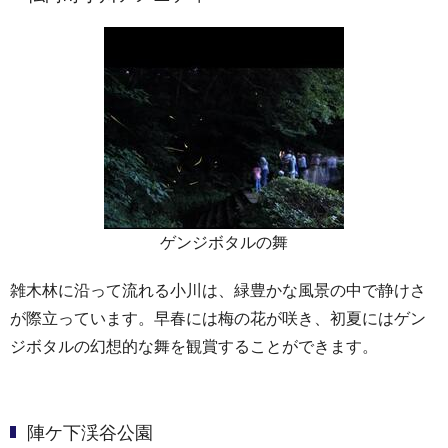
ゲンジボタルの舞
雑木林に沿って流れる小川は、緑豊かな風景の中で静けさ
が際立っています。早春には梅の花が咲き、初夏にはゲン
ジボタルの幻想的な舞を観賞することができます。
陣ケ下渓谷公園