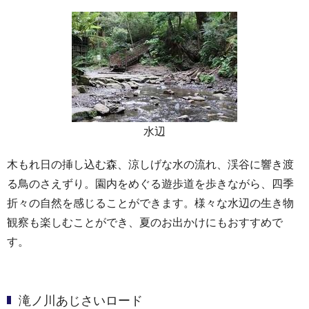
水辺
木もれ日の挿し込む森、涼しげな水の流れ、渓谷に響き渡
る鳥のさえずり。園内をめぐる遊歩道を歩きながら、四季
折々の自然を感じることができます。様々な水辺の生き物
観察も楽しむことができ、夏のお出かけにもおすすめで
す。
滝ノ川あじさいロード