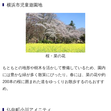
横浜市児童遊園地
桜・菜の花
もともとの地形や樹木を活かして整備しているため、園内
には豊かな緑が多く散策にぴったり。春には、菜の花や約
200本の桜に囲まれた道をゆっくりお散歩するのもおすす
め。
仏向町小川アメニティ