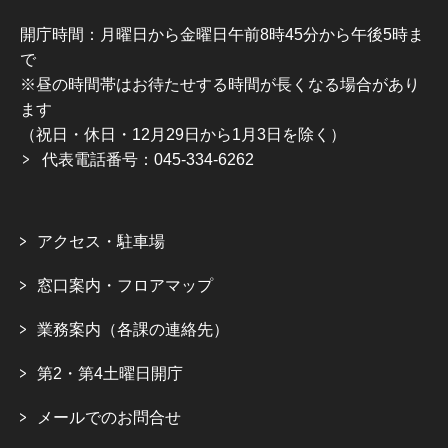
開庁時間：月曜日から金曜日午前8時45分から午後5時ま
で
※昼の時間帯はお待たせする時間が長くなる場合があり
ます
（祝日・休日・12月29日から1月3日を除く）
代表電話番号：045-334-6262
アクセス・駐車場
窓口案内・フロアマップ
業務案内（各課の連絡先）
第2・第4土曜日開庁
メールでのお問合せ