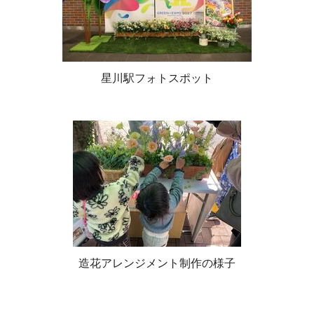
星川駅フォトスポット
造花アレンジメント制作の様子