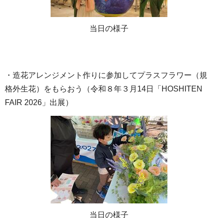
当日の様子
・造花アレンジメント作りに参加してプラスフラワー（規
格外生花）をもらおう（令和８年３月14日「HOSHITEN
FAIR 2026」出展）
当日の様子