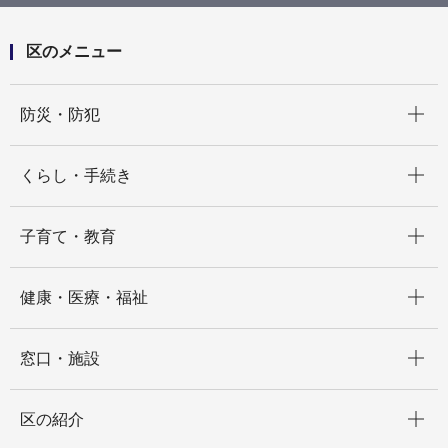
区のメニュー
開く
防災・防犯
開く
くらし・手続き
開く
子育て・教育
開く
健康・医療・福祉
開く
窓口・施設
開く
区の紹介