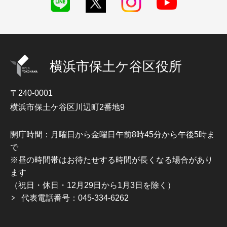
横浜市保土ケ谷区役所
〒240-0001
横浜市保土ケ谷区川辺町2番地9
開庁時間：月曜日から金曜日午前8時45分から午後5時ま
で
※昼の時間帯はお待たせする時間が長くなる場合があり
ます
（祝日・休日・12月29日から1月3日を除く）
代表電話番号：045-334-6262