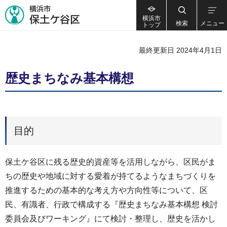
横浜市
検索
メニュー
トップ
最終更新日 2024年4月1日
歴史まちなみ基本構想
目的
保土ケ谷区に残る歴史的資産等を活用しながら、区民がま
ちの歴史や地域に対する愛着が持てるようなまちづくりを
推進するための基本的な考え方や方向性等について、区
民、有識者、行政で構成する『歴史まちなみ基本構想 検討
委員会及びワーキング』にて検討・整理し、歴史を活かし