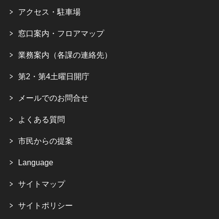
アクセス・駐車場
窓口案内・フロアマップ
業務案内（各課の連絡先）
第2・第4土曜日開庁
メールでのお問合せ
よくある質問
市民からの提案
Language
サイトマップ
サイトポリシー