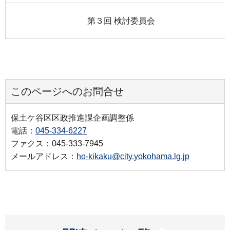
第３回 検討委員会
このページへのお問合せ
保土ケ谷区区政推進課企画調整係
電話：
045-334-6227
ファクス：045-333-7945
メールアドレス：
ho-kikaku@city.yokohama.lg.jp