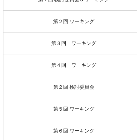
第２回 ワーキング
第３回 ワーキング
第４回 ワーキング
第２回 検討委員会
第５回 ワーキング
第６回 ワーキング