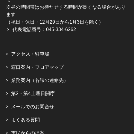
※昼の時間帯はお待たせする時間が長くなる場合があり
ます
（祝日・休日・12月29日から1月3日を除く）
代表電話番号：045-334-6262
アクセス・駐車場
窓口案内・フロアマップ
業務案内（各課の連絡先）
第2・第4土曜日開庁
メールでのお問合せ
よくある質問
市民からの提案