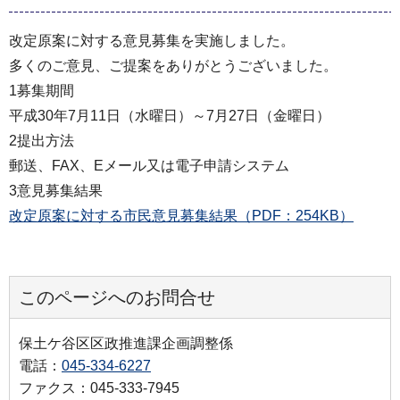
改定原案に対する意見募集を実施しました。
多くのご意見、ご提案をありがとうございました。
1募集期間
平成30年7月11日（水曜日）～7月27日（金曜日）
2提出方法
郵送、FAX、Eメール又は電子申請システム
3意見募集結果
改定原案に対する市民意見募集結果（PDF：254KB）
このページへのお問合せ
保土ケ谷区区政推進課企画調整係
電話：
045-334-6227
ファクス：045-333-7945