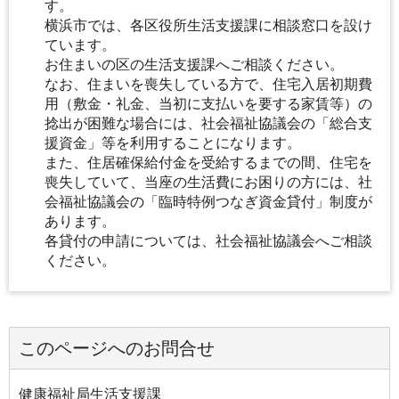
す。
横浜市では、各区役所生活支援課に相談窓口を設け
ています。
お住まいの区の生活支援課へご相談ください。
なお、住まいを喪失している方で、住宅入居初期費
用（敷金・礼金、当初に支払いを要する家賃等）の
捻出が困難な場合には、社会福祉協議会の「総合支
援資金」等を利用することになります。
また、住居確保給付金を受給するまでの間、住宅を
喪失していて、当座の生活費にお困りの方には、社
会福祉協議会の「臨時特例つなぎ資金貸付」制度が
あります。
各貸付の申請については、社会福祉協議会へご相談
ください。
このページへのお問合せ
健康福祉局生活支援課