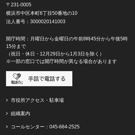
〒231-0005
横浜市中区本町6丁目50番地の10
法人番号：3000020141003
開庁時間：月曜日から金曜日の午前8時45分から午後5時
15分まで
（祝日・休日・12月29日から1月3日を除く）
※一部の窓口では開庁時間が異なる場合があります
市役所アクセス・駐車場
組織案内
コールセンター：045-664-2525