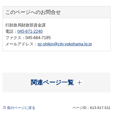
このページへのお問合せ
行財政局財政部資金課
電話：
045-671-2240
ファクス：045-664-7185
メールアドレス：
gz-shikin@city.yokohama.lg.jp
開く
関連ページ一覧
前のページに戻る
ページID：613-617-511