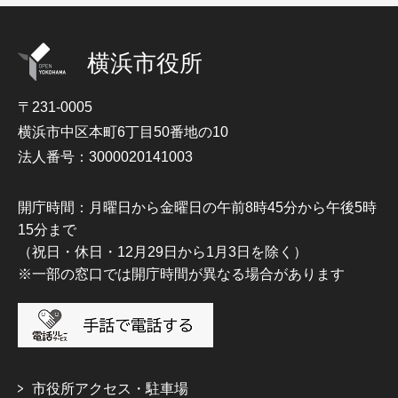
横浜市役所
〒231-0005
横浜市中区本町6丁目50番地の10
法人番号：3000020141003
開庁時間：月曜日から金曜日の午前8時45分から午後5時
15分まで
（祝日・休日・12月29日から1月3日を除く）
※一部の窓口では開庁時間が異なる場合があります
市役所アクセス・駐車場