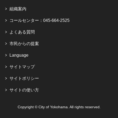
組織案内
コールセンター：045-664-2525
よくある質問
市民からの提案
Language
サイトマップ
サイトポリシー
サイトの使い方
Copyright © City of Yokohama. All rights reserved.