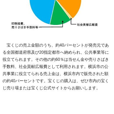
宝くじの売上金額のうち、約40パーセントが発売元であ
る全国都道府県及び20指定都市へ納められ、公共事業等に
役立てられます。その他の約60％は当せん金や売りさばき
手数料、社会貢献広報費として利用されます。横浜市の公
共事業に役立てられる売上金は、横浜市内で販売された額
の約40パーセントです。宝くじの購入は、ぜひ市内の宝く
じ売り場または宝くじ公式サイトからお願いします。