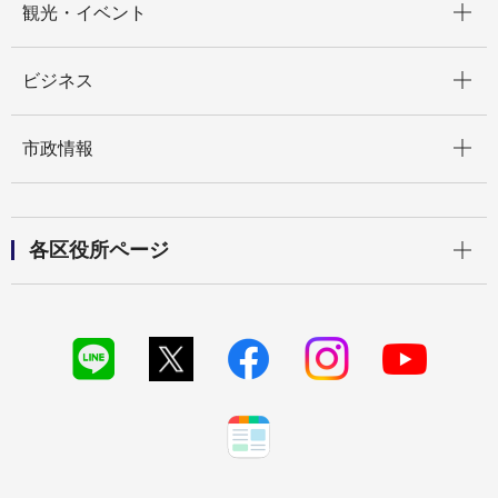
観光・イベント
開く
ビジネス
開く
市政情報
開く
各区役所ページ