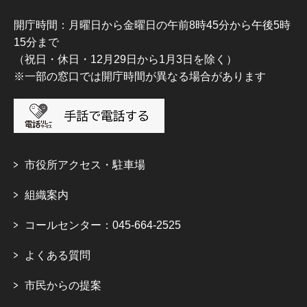
開庁時間：月曜日から金曜日の午前8時45分から午後5時
15分まで
（祝日・休日・12月29日から1月3日を除く）
※一部の窓口では開庁時間が異なる場合があります
市役所アクセス・駐車場
組織案内
コールセンター：045-664-2525
よくある質問
市民からの提案