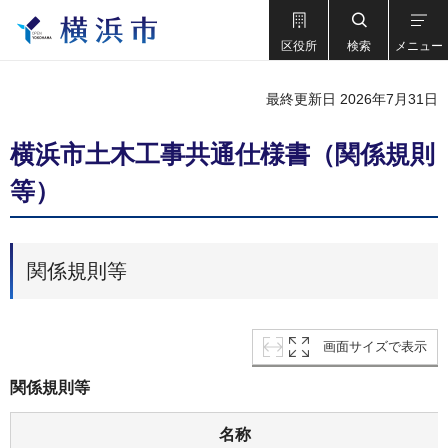
区役所
検索
メニュー
最終更新日 2026年7月31日
横浜市土木工事共通仕様書（関係規則
等）
関係規則等
画面サイズで表示
関係規則等
名称