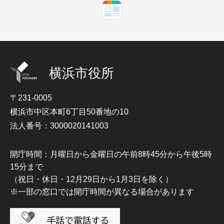
横浜市役所
〒231-0005
横浜市中区本町6丁目50番地の10
法人番号：3000020141003
開庁時間：月曜日から金曜日の午前8時45分から午後5時
15分まで
（祝日・休日・12月29日から1月3日を除く）
※一部の窓口では開庁時間が異なる場合があります