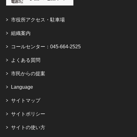
市役所アクセス・駐車場
組織案内
コールセンター：045-664-2525
よくある質問
市民からの提案
Language
サイトマップ
サイトポリシー
サイトの使い方