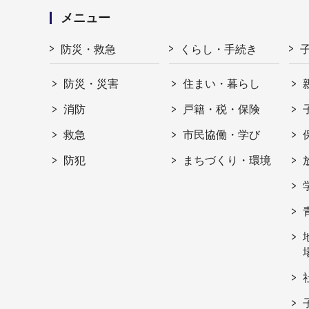
メニュー
防災・救急
くらし・手続き
防災・災害
住まい・暮らし
消防
戸籍・税・保険
救急
市民協働・学び
防犯
まちづくり・環境