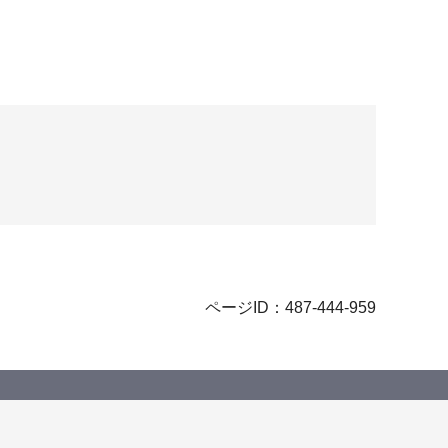
ページID：487-444-959