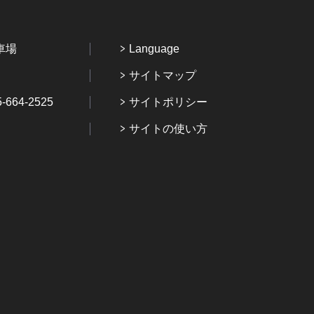
車場
Language
サイトマップ
64-2525
サイトポリシー
サイトの使い方