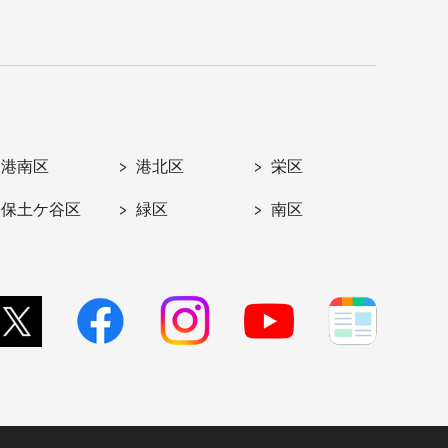
港南区
港北区
栄区
保土ケ谷区
緑区
南区