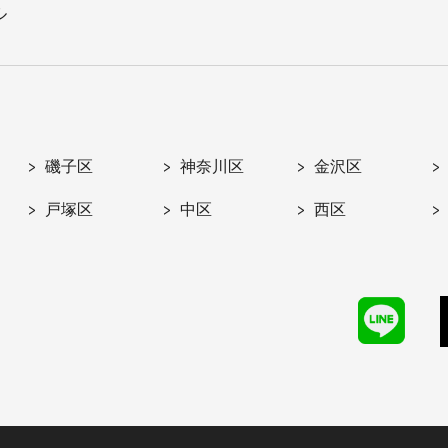
ル
磯子区
神奈川区
金沢区
戸塚区
中区
西区