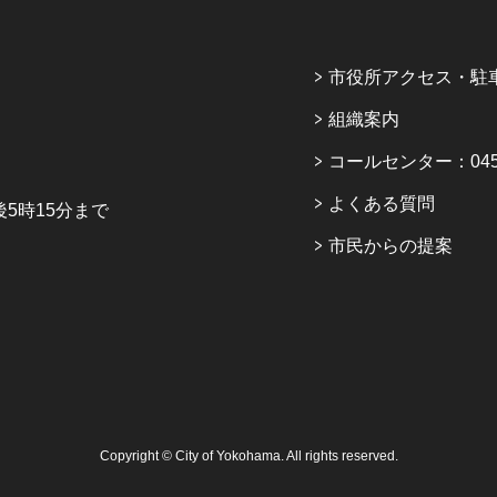
市役所アクセス・駐
組織案内
コールセンター：045-6
よくある質問
5時15分まで
市民からの提案
Copyright © City of Yokohama. All rights reserved.