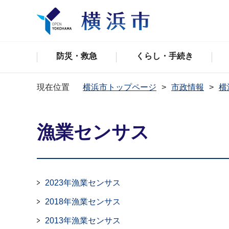
防災・救急
くらし・手続き
現在位置
横浜市トップページ
市政情報
横
漁業センサス
2023年漁業センサス
2018年漁業センサス
2013年漁業センサス