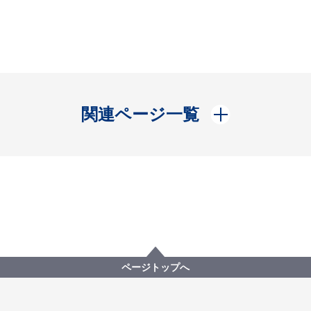
開く
関連ページ一覧
ページトップへ