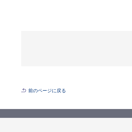
前のページに戻る