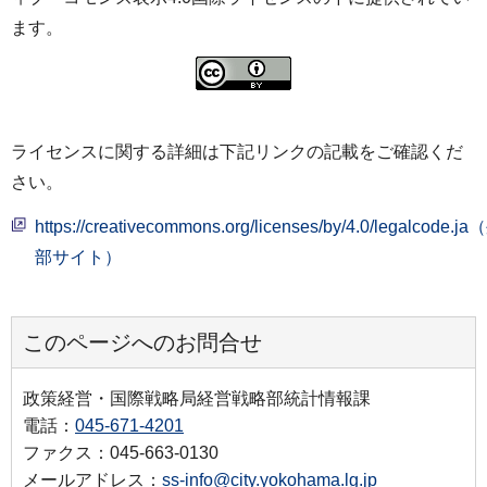
ます。
ライセンスに関する詳細は下記リンクの記載をご確認くだ
さい。
https://creativecommons.org/licenses/by/4.0/legalcode.j
部サイト）
このページへのお問合せ
政策経営・国際戦略局経営戦略部統計情報課
電話：
045-671-4201
ファクス：045-663-0130
メールアドレス：
ss-info@city.yokohama.lg.jp