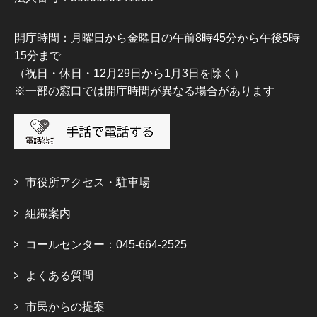
開庁時間：月曜日から金曜日の午前8時45分から午後5時
15分まで
（祝日・休日・12月29日から1月3日を除く）
※一部の窓口では開庁時間が異なる場合があります
市役所アクセス・駐車場
組織案内
コールセンター：045-664-2525
よくある質問
市民からの提案