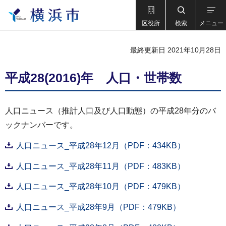
区役所
検索
メニュー
最終更新日 2021年10月28日
平成28(2016)年 人口・世帯数
人口ニュース（推計人口及び人口動態）の平成28年分のバ
ックナンバーです。
人口ニュース_平成28年12月（PDF：434KB）
人口ニュース_平成28年11月（PDF：483KB）
人口ニュース_平成28年10月（PDF：479KB）
人口ニュース_平成28年9月（PDF：479KB）