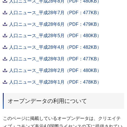
人口ニュース_平成28年8月（PDF：480KB）
人口ニュース_平成28年7月（PDF：477KB）
人口ニュース_平成28年6月（PDF：479KB）
人口ニュース_平成28年5月（PDF：480KB）
人口ニュース_平成28年4月（PDF：482KB）
人口ニュース_平成28年3月（PDF：477KB）
人口ニュース_平成28年2月（PDF：480KB）
人口ニュース_平成28年1月（PDF：478KB）
オープンデータの利用について
このページに掲載しているオープンデータは、クリエイテ
ィブ・コモンズ表示4.0国際ライセンスの下に提供されてい