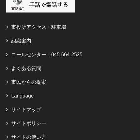
市役所アクセス・駐車場
組織案内
コールセンター：045-664-2525
よくある質問
市民からの提案
Language
サイトマップ
サイトポリシー
サイトの使い方