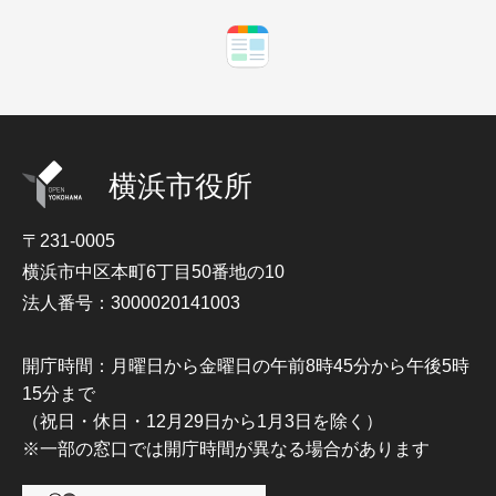
横浜市役所
〒231-0005
横浜市中区本町6丁目50番地の10
法人番号：3000020141003
開庁時間：月曜日から金曜日の午前8時45分から午後5時
15分まで
（祝日・休日・12月29日から1月3日を除く）
※一部の窓口では開庁時間が異なる場合があります