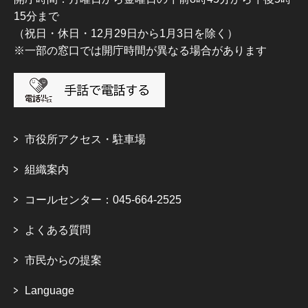
15分まで
（祝日・休日・12月29日から1月3日を除く）
※一部の窓口では開庁時間が異なる場合があります
市役所アクセス・駐車場
組織案内
コールセンター：045-664-2525
よくある質問
市民からの提案
Language