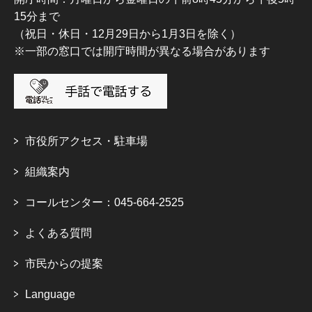
15分まで
（祝日・休日・12月29日から1月3日を除く）
※一部の窓口では開庁時間が異なる場合があります
市役所アクセス・駐車場
組織案内
コールセンター：045-664-2525
よくある質問
市民からの提案
Language