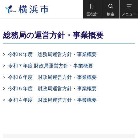
区役所
検索
メニュー
総務局の運営方針・事業概要
令和８年度 総務局運営方針・事業概要
令和７年度 財政局運営方針・事業概要
令和６年度 財政局運営方針・事業概要
令和５年度 財政局運営方針・事業概要
令和４年度 財政局運営方針・事業概要