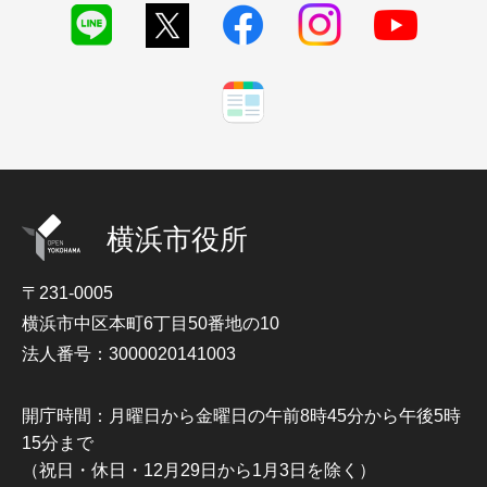
横浜市役所
〒231-0005
横浜市中区本町6丁目50番地の10
法人番号：3000020141003
開庁時間：月曜日から金曜日の午前8時45分から午後5時
15分まで
（祝日・休日・12月29日から1月3日を除く）