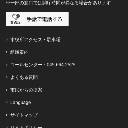
※一部の窓口では開庁時間が異なる場合があります
市役所アクセス・駐車場
組織案内
コールセンター：045-664-2525
よくある質問
市民からの提案
Language
サイトマップ
サイトポリシー