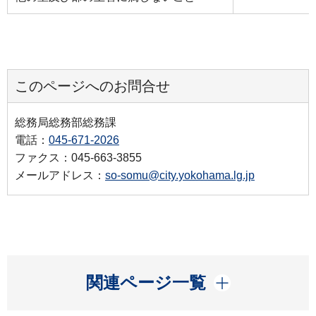
このページへのお問合せ
総務局総務部総務課
電話：
045-671-2026
ファクス：045-663-3855
メールアドレス：
so-somu@city.yokohama.lg.jp
開く
関連ページ一覧