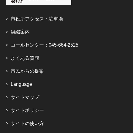
市役所アクセス・駐車場
組織案内
コールセンター：045-664-2525
よくある質問
市民からの提案
Language
サイトマップ
サイトポリシー
サイトの使い方