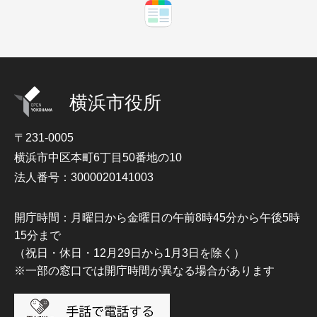
横浜市役所
〒231-0005
横浜市中区本町6丁目50番地の10
法人番号：3000020141003
開庁時間：月曜日から金曜日の午前8時45分から午後5時
15分まで
（祝日・休日・12月29日から1月3日を除く）
※一部の窓口では開庁時間が異なる場合があります