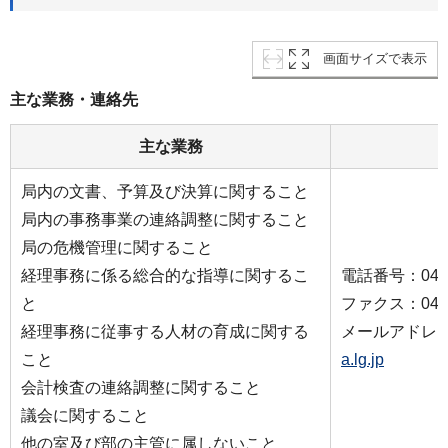
画面サイズで表示
主な業務・連絡先
主な業務
局内の文書、予算及び決算に関すること
局内の事務事業の連絡調整に関すること
局の危機管理に関すること
経理事務に係る総合的な指導に関するこ
電話番号：045-6
と
ファクス：045-6
経理事務に従事する人材の育成に関する
メールアドレ
こと
a.lg.jp
会計検査の連絡調整に関すること
議会に関すること
他の室及び部の主管に属しないこと